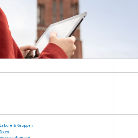
Labore & Gruppen
News
Veranstaltungen