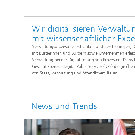
Wir digitalisieren Verwalt
mit wissenschaftlicher Exper
Verwaltungsprozesse verschlanken und beschleunigen, R
mit Bürgerinnen und Bürgern sowie Unternehmen erleicht
Verwaltung bei der Digitalisierung von Prozessen, Dienstl
Geschäftsbereich Digital Public Services (DPS) die größt
von Staat, Verwaltung und öffentlichem Raum.
News und Trends