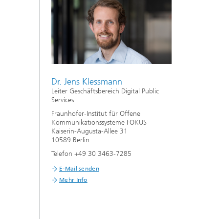
Dr. Jens Klessmann
Leiter Geschäftsbereich Digital Public
Services
Fraunhofer-Institut für Offene
Kommunikationssysteme FOKUS
Kaiserin-Augusta-Allee 31
10589 Berlin
Telefon +49 30 3463-7285
E-Mail senden
Mehr Info