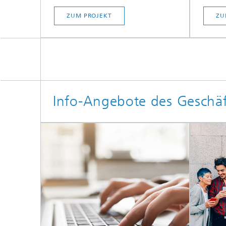
ZUM PROJEKT
ZU
Info-Angebote des Geschäf