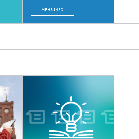
MEHR INFO