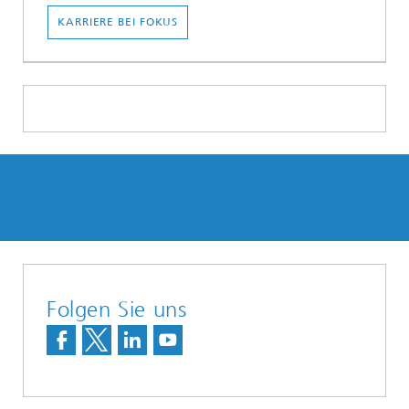
KARRIERE BEI FOKUS
Folgen Sie uns