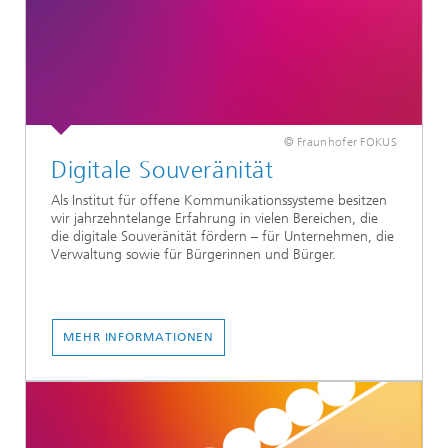
© Fraunhofer FOKUS
Digitale Souveränität
Als Institut für offene Kommunikationssysteme besitzen
wir jahrzehntelange Erfahrung in vielen Bereichen, die
die digitale Souveränität fördern – für Unternehmen, die
Verwaltung sowie für Bürgerinnen und Bürger.
MEHR INFORMATIONEN