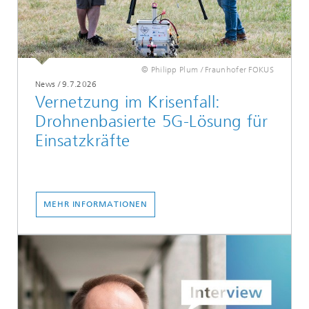
© Philipp Plum / Fraunhofer FOKUS
News
/
9.7.2026
Vernetzung im Krisenfall:
Drohnenbasierte 5G-Lösung für
Einsatzkräfte
MEHR INFORMATIONEN