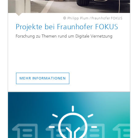
© Philipp Plum / Fraunhofer FOKUS
Projekte bei Fraunhofer FOKUS
Forschung zu Themen rund um Digitale Vernetzung
MEHR INFORMATIONEN