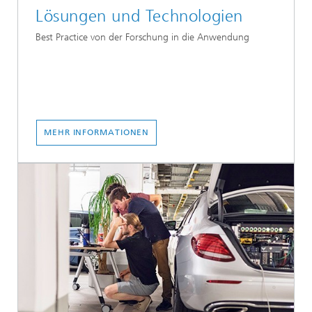
Lösungen und Technologien
Best Practice von der Forschung in die Anwendung
MEHR INFORMATIONEN