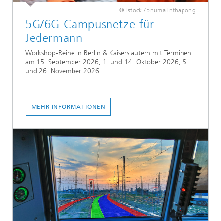
© istock / onuma Inthapong
5G/6G Campusnetze für
Jedermann
Workshop-Reihe in Berlin & Kaiserslautern mit Terminen
am 15. September 2026, 1. und 14. Oktober 2026, 5.
und 26. November 2026
MEHR INFORMATIONEN