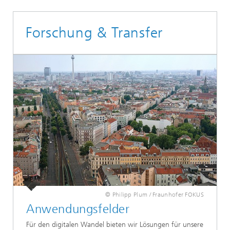
Forschung & Transfer
© Philipp Plum / Fraunhofer FOKUS
Anwendungsfelder
Für den digitalen Wandel bieten wir Lösungen für unsere