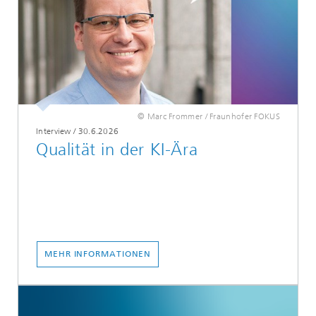
© Marc Frommer / Fraunhofer FOKUS
Interview
/
30.6.2026
Qualität in der KI-Ära
MEHR INFORMATIONEN