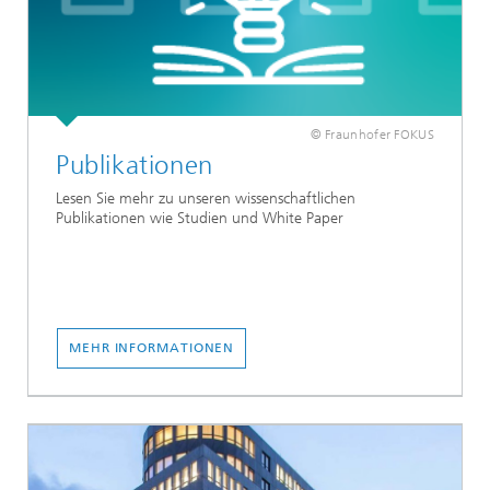
© Fraunhofer FOKUS
Publikationen
Lesen Sie mehr zu unseren wissenschaftlichen
Publikationen wie Studien und White Paper
MEHR INFORMATIONEN