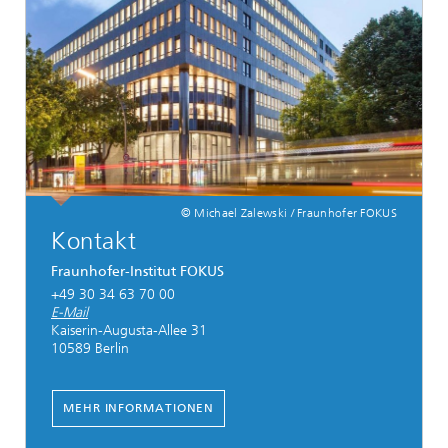
© Michael Zalewski / Fraunhofer FOKUS
Kontakt
Fraunhofer-Institut FOKUS
+49 30 34 63 70 00
E-Mail
Kaiserin-Augusta-Allee 31
10589 Berlin
MEHR INFORMATIONEN