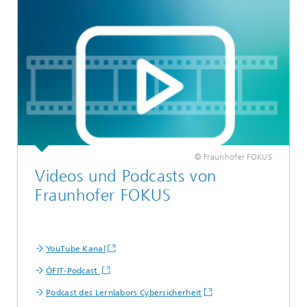
© Fraunhofer FOKUS
Videos und Podcasts von
Fraunhofer FOKUS
YouTube Kanal
ÖFIT-Podcast
Podcast des Lernlabors Cybersicherheit