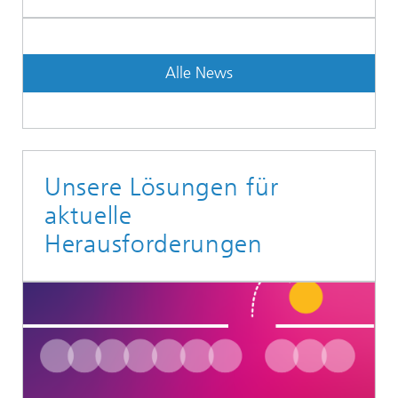
Alle News
Unsere Lösungen für
aktuelle
Herausforderungen