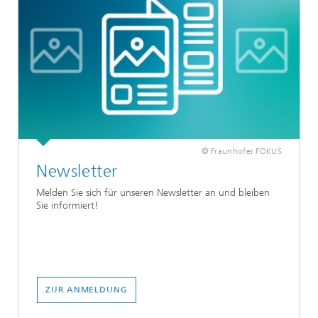
© Fraunhofer FOKUS
Newsletter
Melden Sie sich für unseren Newsletter an und bleiben
Sie informiert!
ZUR ANMELDUNG