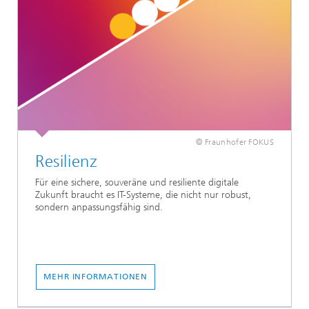
© Fraunhofer FOKUS
Resilienz
Für eine sichere, souveräne und resiliente digitale
Zukunft braucht es IT-Systeme, die nicht nur robust,
sondern anpassungsfähig sind.
MEHR INFORMATIONEN