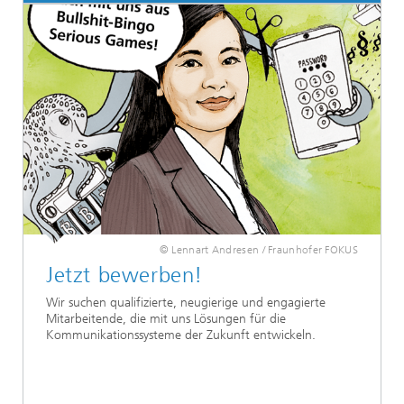
© Lennart Andresen / Fraunhofer FOKUS
Jetzt bewerben!
Wir suchen qualifizierte, neugierige und engagierte
Mitarbeitende, die mit uns Lösungen für die
Kommunikationssysteme der Zukunft entwickeln.