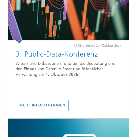
© Shutterstock / Zakharchuk
3. Public-Data-Konferenz
Wissen und Diskussionen rund um die Bedeutung und
den Einsatz von Daten in Staat und öffentlicher
Verwaltung am
1. Oktober 2026
MEHR INFORMATIONEN