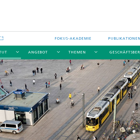
FOKUS-AKADEMIE
PUBLIKATIONE
ITUT
ANGEBOT
THEMEN
GESCHÄFTSBER