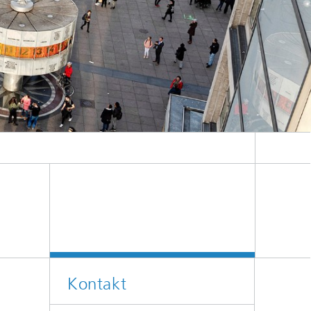
Kontakt