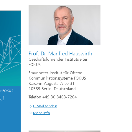
Prof. Dr. Manfred Hauswirth
Geschäftsführender Institutsleiter
FOKUS
Fraunhofer-Institut für Offene
Kommunikationssysteme FOKUS
Kaiserin-Augusta-Allee 31
10589 Berlin, Deutschland
er FOKUS
Telefon +49 30 3463-7204
s!
E-Mail senden
Mehr Info