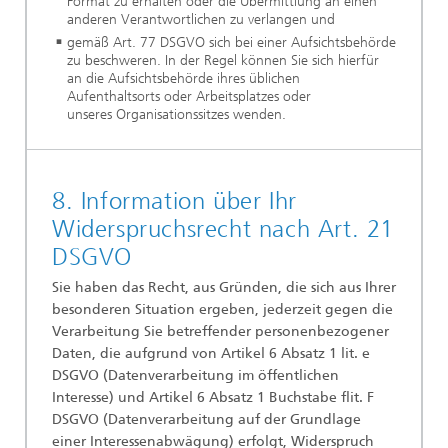
Format zu erhalten oder die Übermittlung an einen
anderen Verantwortlichen zu verlangen und
gemäß Art. 77 DSGVO sich bei einer Aufsichtsbehörde
zu beschweren. In der Regel können Sie sich hierfür
an die Aufsichtsbehörde ihres üblichen
Aufenthaltsorts oder Arbeitsplatzes oder
unseres Organisationssitzes wenden.
8. Information über Ihr
Widerspruchsrecht nach Art. 21
DSGVO
Sie haben das Recht, aus Gründen, die sich aus Ihrer
besonderen Situation ergeben, jederzeit gegen die
Verarbeitung Sie betreffender personenbezogener
Daten, die aufgrund von Artikel 6 Absatz 1 lit. e
DSGVO (Datenverarbeitung im öffentlichen
Interesse) und Artikel 6 Absatz 1 Buchstabe flit. F
DSGVO (Datenverarbeitung auf der Grundlage
einer Interessenabwägung) erfolgt, Widerspruch