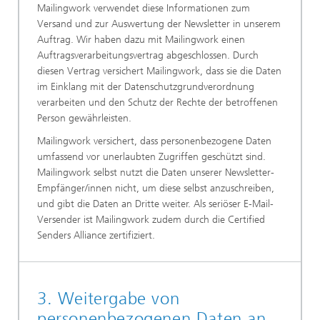
Mailingwork verwendet diese Informationen zum
Versand und zur Auswertung der Newsletter in unserem
Auftrag. Wir haben dazu mit Mailingwork einen
Auftragsverarbeitungsvertrag abgeschlossen. Durch
diesen Vertrag versichert Mailingwork, dass sie die Daten
im Einklang mit der Datenschutzgrundverordnung
verarbeiten und den Schutz der Rechte der betroffenen
Person gewährleisten.
Mailingwork versichert, dass personenbezogene Daten
umfassend vor unerlaubten Zugriffen geschützt sind.
Mailingwork selbst nutzt die Daten unserer Newsletter-
Empfänger/innen nicht, um diese selbst anzuschreiben,
und gibt die Daten an Dritte weiter. Als seriöser E-Mail-
Versender ist Mailingwork zudem durch die Certified
Senders Alliance zertifiziert.
3. Weitergabe von
personenbezogenen Daten an