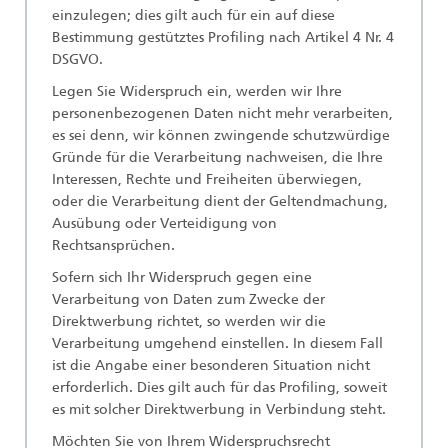
einzulegen; dies gilt auch für ein auf diese
Bestimmung gestütztes Profiling nach Artikel 4 Nr. 4
DSGVO.
Legen Sie Widerspruch ein, werden wir Ihre
personenbezogenen Daten nicht mehr verarbeiten,
es sei denn, wir können zwingende schutzwürdige
Gründe für die Verarbeitung nachweisen, die Ihre
Interessen, Rechte und Freiheiten überwiegen,
oder die Verarbeitung dient der Geltendmachung,
Ausübung oder Verteidigung von
Rechtsansprüchen.
Sofern sich Ihr Widerspruch gegen eine
Verarbeitung von Daten zum Zwecke der
Direktwerbung richtet, so werden wir die
Verarbeitung umgehend einstellen. In diesem Fall
ist die Angabe einer besonderen Situation nicht
erforderlich. Dies gilt auch für das Profiling, soweit
es mit solcher Direktwerbung in Verbindung steht.
Möchten Sie von Ihrem Widerspruchsrecht