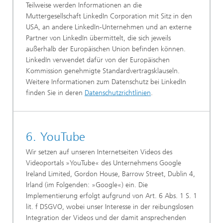
Teilweise werden Informationen an die
Muttergesellschaft LinkedIn Corporation mit Sitz in den
USA, an andere LinkedIn-Unternehmen und an externe
Partner von LinkedIn übermittelt, die sich jeweils
außerhalb der Europäischen Union befinden können.
LinkedIn verwendet dafür von der Europäischen
Kommission genehmigte Standardvertragsklauseln.
Weitere Informationen zum Datenschutz bei LinkedIn
finden Sie in deren
Datenschutzrichtlinien
.
6. YouTube
Wir setzen auf unseren Internetseiten Videos des
Videoportals »YouTube« des Unternehmens Google
Ireland Limited, Gordon House, Barrow Street, Dublin 4,
Irland (im Folgenden: »Google«) ein. Die
Implementierung erfolgt aufgrund von Art. 6 Abs. 1 S. 1
lit. f DSGVO, wobei unser Interesse in der reibungslosen
Integration der Videos und der damit ansprechenden