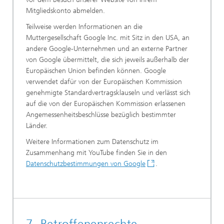
Mitgliedskonto abmelden.
Teilweise werden Informationen an die
Muttergesellschaft Google Inc. mit Sitz in den USA, an
andere Google-Unternehmen und an externe Partner
von Google übermittelt, die sich jeweils außerhalb der
Europäischen Union befinden können. Google
verwendet dafür von der Europäischen Kommission
genehmigte Standardvertragsklauseln und verlässt sich
auf die von der Europäischen Kommission erlassenen
Angemessenheitsbeschlüsse bezüglich bestimmter
Länder.
Weitere Informationen zum Datenschutz im
Zusammenhang mit YouTube finden Sie in den
Datenschutzbestimmungen von Google
.
7. Betroffenenrechte