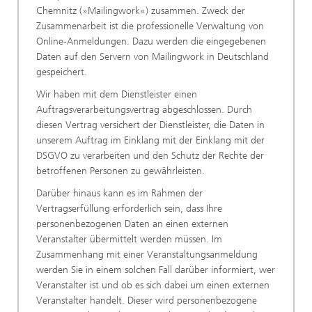
Chemnitz (»Mailingwork«) zusammen. Zweck der
Zusammenarbeit ist die professionelle Verwaltung von
Online-Anmeldungen. Dazu werden die eingegebenen
Daten auf den Servern von Mailingwork in Deutschland
gespeichert.
Wir haben mit dem Dienstleister einen
Auftragsverarbeitungsvertrag abgeschlossen. Durch
diesen Vertrag versichert der Dienstleister, die Daten in
unserem Auftrag im Einklang mit der Einklang mit der
DSGVO zu verarbeiten und den Schutz der Rechte der
betroffenen Personen zu gewährleisten.
Darüber hinaus kann es im Rahmen der
Vertragserfüllung erforderlich sein, dass Ihre
personenbezogenen Daten an einen externen
Veranstalter übermittelt werden müssen. Im
Zusammenhang mit einer Veranstaltungsanmeldung
werden Sie in einem solchen Fall darüber informiert, wer
Veranstalter ist und ob es sich dabei um einen externen
Veranstalter handelt. Dieser wird personenbezogene