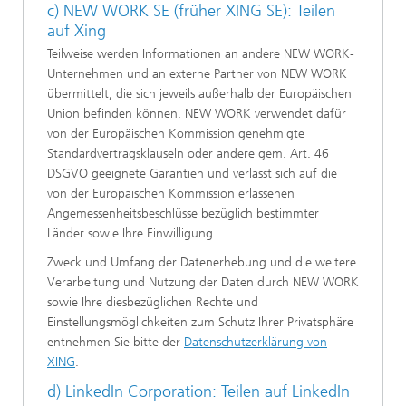
c) NEW WORK SE (früher XING SE): Teilen
auf Xing
Teilweise werden Informationen an andere NEW WORK-
Unternehmen und an externe Partner von NEW WORK
übermittelt, die sich jeweils außerhalb der Europäischen
Union befinden können. NEW WORK verwendet dafür
von der Europäischen Kommission genehmigte
Standardvertragsklauseln oder andere gem. Art. 46
DSGVO geeignete Garantien und verlässt sich auf die
von der Europäischen Kommission erlassenen
Angemessenheitsbeschlüsse bezüglich bestimmter
Länder sowie Ihre Einwilligung.
Zweck und Umfang der Datenerhebung und die weitere
Verarbeitung und Nutzung der Daten durch NEW WORK
sowie Ihre diesbezüglichen Rechte und
Einstellungsmöglichkeiten zum Schutz Ihrer Privatsphäre
entnehmen Sie bitte der
Datenschutzerklärung von
XING
.
d) LinkedIn Corporation: Teilen auf LinkedIn