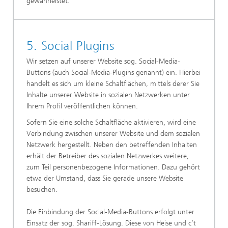
gewährleistet.
5. Social Plugins
Wir setzen auf unserer Website sog. Social-Media-
Buttons (auch Social-Media-Plugins genannt) ein. Hierbei
handelt es sich um kleine Schaltflächen, mittels derer Sie
Inhalte unserer Website in sozialen Netzwerken unter
Ihrem Profil veröffentlichen können.
Sofern Sie eine solche Schaltfläche aktivieren, wird eine
Verbindung zwischen unserer Website und dem sozialen
Netzwerk hergestellt. Neben den betreffenden Inhalten
erhält der Betreiber des sozialen Netzwerkes weitere,
zum Teil personenbezogene Informationen. Dazu gehört
etwa der Umstand, dass Sie gerade unsere Website
besuchen.
Die Einbindung der Social-Media-Buttons erfolgt unter
Einsatz der sog. Shariff-Lösung. Diese von Heise und c’t