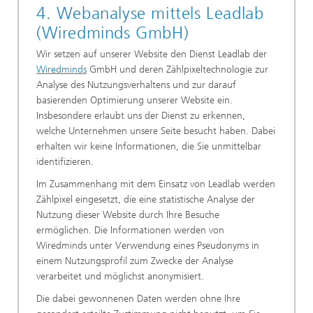
4. Webanalyse mittels Leadlab
(Wiredminds GmbH)
Wir setzen auf unserer Website den Dienst Leadlab der
Wiredminds
GmbH und deren Zählpixeltechnologie zur
Analyse des Nutzungsverhaltens und zur darauf
basierenden Optimierung unserer Website ein.
Insbesondere erlaubt uns der Dienst zu erkennen,
welche Unternehmen unsere Seite besucht haben. Dabei
erhalten wir keine Informationen, die Sie unmittelbar
identifizieren.
Im Zusammenhang mit dem Einsatz von Leadlab werden
Zählpixel eingesetzt, die eine statistische Analyse der
Nutzung dieser Website durch Ihre Besuche
ermöglichen. Die Informationen werden von
Wiredminds unter Verwendung eines Pseudonyms in
einem Nutzungsprofil zum Zwecke der Analyse
verarbeitet und möglichst anonymisiert.
Die dabei gewonnenen Daten werden ohne Ihre