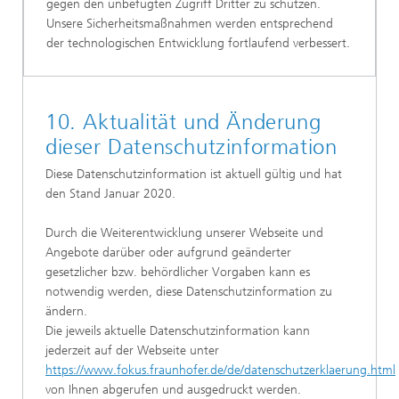
gegen den unbefugten Zugriff Dritter zu schützen.
Unsere Sicherheitsmaßnahmen werden entsprechend
der technologischen Entwicklung fortlaufend verbessert.
10. Aktualität und Änderung
dieser Datenschutzinformation
Diese Datenschutzinformation ist aktuell gültig und hat
den Stand Januar 2020.
Durch die Weiterentwicklung unserer Webseite und
Angebote darüber oder aufgrund geänderter
gesetzlicher bzw. behördlicher Vorgaben kann es
notwendig werden, diese Datenschutzinformation zu
ändern.
Die jeweils aktuelle Datenschutzinformation kann
jederzeit auf der Webseite unter
https://www.fokus.fraunhofer.de/de/datenschutzerklaerung.html
von Ihnen abgerufen und ausgedruckt werden.