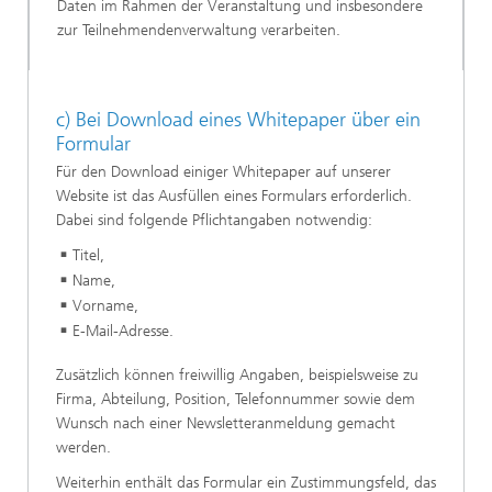
Daten im Rahmen der Veranstaltung und insbesondere
zur Teilnehmendenverwaltung verarbeiten.
c) Bei Download eines Whitepaper über ein
Formular
Für den Download einiger Whitepaper auf unserer
Website ist das Ausfüllen eines Formulars erforderlich.
Dabei sind folgende Pflichtangaben notwendig:
Titel,
Name,
Vorname,
E-Mail-Adresse.
Zusätzlich können freiwillig Angaben, beispielsweise zu
Firma, Abteilung, Position, Telefonnummer sowie dem
Wunsch nach einer Newsletteranmeldung gemacht
werden.
Weiterhin enthält das Formular ein Zustimmungsfeld, das