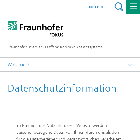
ENGLISH
Fraunhofer-Institut für Offene Kommunikationssysteme
Wo bin ich?
Fraunhofer FOKUS
Datenschutzinformation
Im Rahmen der Nutzung dieser Website werden
personenbezogene Daten von Ihnen durch uns als den
für die Datenverarbeitung Verantwortlichen verarbeitet