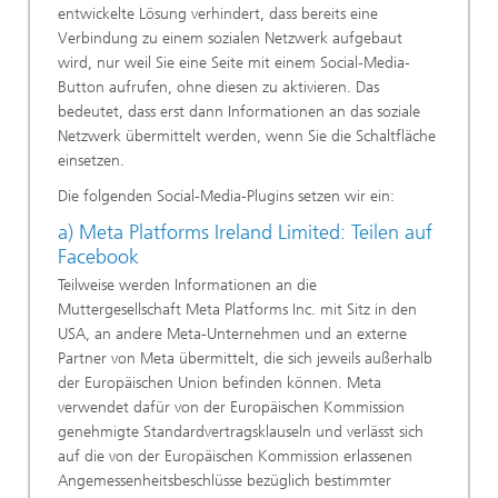
entwickelte Lösung verhindert, dass bereits eine
Verbindung zu einem sozialen Netzwerk aufgebaut
wird, nur weil Sie eine Seite mit einem Social-Media-
Button aufrufen, ohne diesen zu aktivieren. Das
bedeutet, dass erst dann Informationen an das soziale
Netzwerk übermittelt werden, wenn Sie die Schaltfläche
einsetzen.
Die folgenden Social-Media-Plugins setzen wir ein:
a) Meta Platforms Ireland Limited: Teilen auf
Facebook
Teilweise werden Informationen an die
Muttergesellschaft Meta Platforms Inc. mit Sitz in den
USA, an andere Meta-Unternehmen und an externe
Partner von Meta übermittelt, die sich jeweils außerhalb
der Europäischen Union befinden können. Meta
verwendet dafür von der Europäischen Kommission
genehmigte Standardvertragsklauseln und verlässt sich
auf die von der Europäischen Kommission erlassenen
Angemessenheitsbeschlüsse bezüglich bestimmter