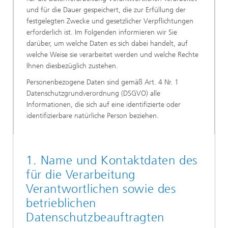
und für die Dauer gespeichert, die zur Erfüllung der
festgelegten Zwecke und gesetzlicher Verpflichtungen
erforderlich ist. Im Folgenden informieren wir Sie
darüber, um welche Daten es sich dabei handelt, auf
welche Weise sie verarbeitet werden und welche Rechte
Ihnen diesbezüglich zustehen.
Personenbezogene Daten sind gemäß Art. 4 Nr. 1
Datenschutzgrundverordnung (DSGVO) alle
Informationen, die sich auf eine identifizierte oder
identifizierbare natürliche Person beziehen.
1. Name und Kontaktdaten des
für die Verarbeitung
Verantwortlichen sowie des
betrieblichen
Datenschutzbeauftragten