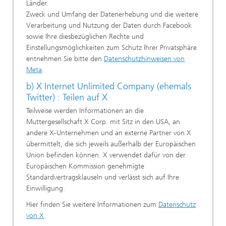
Länder.
Zweck und Umfang der Datenerhebung und die weitere
Verarbeitung und Nutzung der Daten durch Facebook
sowie Ihre diesbezüglichen Rechte und
Einstellungsmöglichkeiten zum Schutz Ihrer Privatsphäre
entnehmen Sie bitte den
Datenschutzhinweisen von
Meta
.
b) X Internet Unlimited Company (ehemals
Twitter) : Teilen auf X
Teilweise werden Informationen an die
Muttergesellschaft X Corp. mit Sitz in den USA, an
andere X-Unternehmen und an externe Partner von X
übermittelt, die sich jeweils außerhalb der Europäischen
Union befinden können. X verwendet dafür von der
Europäischen Kommission genehmigte
Standardvertragsklauseln und verlässt sich auf Ihre
Einwilligung.
Hier finden Sie weitere Informationen zum
Datenschutz
von X
.