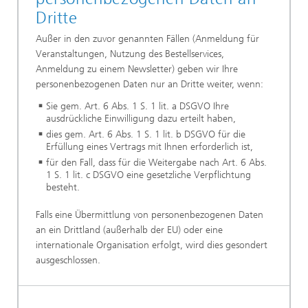
Dritte
Außer in den zuvor genannten Fällen (Anmeldung für
Veranstaltungen, Nutzung des Bestellservices,
Anmeldung zu einem Newsletter) geben wir Ihre
personenbezogenen Daten nur an Dritte weiter, wenn:
Sie gem. Art. 6 Abs. 1 S. 1 lit. a DSGVO Ihre
ausdrückliche Einwilligung dazu erteilt haben,
dies gem. Art. 6 Abs. 1 S. 1 lit. b DSGVO für die
Erfüllung eines Vertrags mit Ihnen erforderlich ist,
für den Fall, dass für die Weitergabe nach Art. 6 Abs.
1 S. 1 lit. c DSGVO eine gesetzliche Verpflichtung
besteht.
Falls eine Übermittlung von personenbezogenen Daten
an ein Drittland (außerhalb der EU) oder eine
internationale Organisation erfolgt, wird dies gesondert
ausgeschlossen.