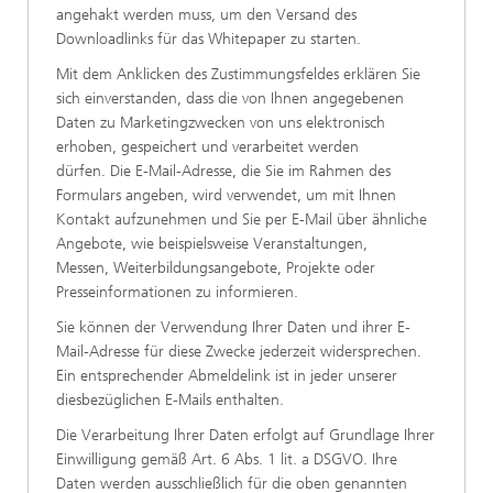
angehakt werden muss, um den Versand des
Downloadlinks für das Whitepaper zu starten.
Mit dem Anklicken des Zustimmungsfeldes erklären Sie
sich einverstanden, dass die von Ihnen angegebenen
Daten zu Marketingzwecken von uns elektronisch
erhoben, gespeichert und verarbeitet werden
dürfen. Die E-Mail-Adresse, die Sie im Rahmen des
Formulars angeben, wird verwendet, um mit Ihnen
Kontakt aufzunehmen und Sie per E-Mail über ähnliche
Angebote, wie beispielsweise Veranstaltungen,
Messen, Weiterbildungsangebote, Projekte oder
Presseinformationen zu informieren.
Sie können der Verwendung Ihrer Daten und ihrer E-
Mail-Adresse für diese Zwecke jederzeit widersprechen.
Ein entsprechender Abmeldelink ist in jeder unserer
diesbezüglichen E-Mails enthalten.
Die Verarbeitung Ihrer Daten erfolgt auf Grundlage Ihrer
Einwilligung gemäß Art. 6 Abs. 1 lit. a DSGVO. Ihre
Daten werden ausschließlich für die oben genannten