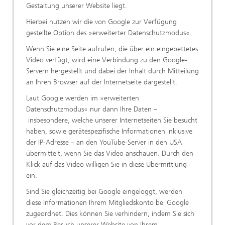
Gestaltung unserer Website liegt.
Hierbei nutzen wir die von Google zur Verfügung
gestellte Option des »erweiterter Datenschutzmodus«.
Wenn Sie eine Seite aufrufen, die über ein eingebettetes
Video verfügt, wird eine Verbindung zu den Google-
Servern hergestellt und dabei der Inhalt durch Mitteilung
an Ihren Browser auf der Internetseite dargestellt.
Laut Google werden im »erweiterten
Datenschutzmodus« nur dann Ihre Daten –
insbesondere, welche unserer Internetseiten Sie besucht
haben, sowie gerätespezifische Informationen inklusive
der IP-Adresse – an den YouTube-Server in den USA
übermittelt, wenn Sie das Video anschauen. Durch den
Klick auf das Video willigen Sie in diese Übermittlung
ein.
Sind Sie gleichzeitig bei Google eingeloggt, werden
diese Informationen Ihrem Mitgliedskonto bei Google
zugeordnet. Dies können Sie verhindern, indem Sie sich
vor dem Besuch unserer Website von Ihrem