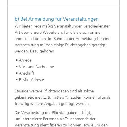
b) Bei Anmeldung für Veranstaltungen
Wir bieten regelmäßig Veranstaltungen verschiedenster
Art über unsere Website an, für die Sie sich online
anmelden können. Im Rahmen der Anmeldung für eine
Veranstaltung müssen einige Pflichtangaben getätigt
werden. Dazu gehören
Anrede
Vor- und Nachname
Anschrift
E-Mail-Adresse
Etwaige weitere Pflichtangaben sind als solche
gekennzeichnet (z. B. mittels *). Zudem können oftmals
freiwillig weitere Angaben getätigt werden.
Die Verarbeitung der Pflichtangaben erfolgt,
um interessierte Personen als Teilnehmende der
Veranstaltung identifizieren zu können, sowie um den