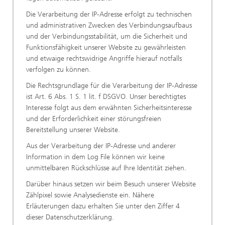
Die Verarbeitung der IP-Adresse erfolgt zu technischen
und administrativen Zwecken des Verbindungsaufbaus
und der Verbindungsstabilität, um die Sicherheit und
Funktionsfähigkeit unserer Website zu gewährleisten
und etwaige rechtswidrige Angriffe hierauf notfalls
verfolgen zu können.
Die Rechtsgrundlage für die Verarbeitung der IP-Adresse
ist Art. 6 Abs. 1 S. 1 lit. f DSGVO. Unser berechtigtes
Interesse folgt aus dem erwähnten Sicherheitsinteresse
und der Erforderlichkeit einer störungsfreien
Bereitstellung unserer Website.
Aus der Verarbeitung der IP-Adresse und anderer
Information in dem Log File können wir keine
unmittelbaren Rückschlüsse auf Ihre Identität ziehen.
Darüber hinaus setzen wir beim Besuch unserer Website
Zählpixel sowie Analysedienste ein. Nähere
Erläuterungen dazu erhalten Sie unter den Ziffer 4
dieser Datenschutzerklärung.