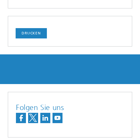
DRUCKEN
Folgen Sie uns