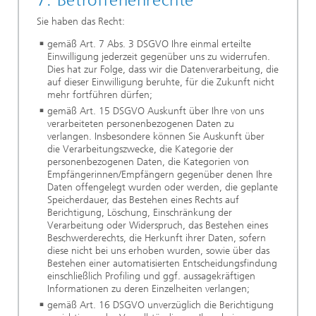
Sie haben das Recht:
gemäß Art. 7 Abs. 3 DSGVO Ihre einmal erteilte
Einwilligung jederzeit gegenüber uns zu widerrufen.
Dies hat zur Folge, dass wir die Datenverarbeitung, die
auf dieser Einwilligung beruhte, für die Zukunft nicht
mehr fortführen dürfen;
gemäß Art. 15 DSGVO Auskunft über Ihre von uns
verarbeiteten personenbezogenen Daten zu
verlangen. Insbesondere können Sie Auskunft über
die Verarbeitungszwecke, die Kategorie der
personenbezogenen Daten, die Kategorien von
Empfängerinnen/Empfängern gegenüber denen Ihre
Daten offengelegt wurden oder werden, die geplante
Speicherdauer, das Bestehen eines Rechts auf
Berichtigung, Löschung, Einschränkung der
Verarbeitung oder Widerspruch, das Bestehen eines
Beschwerderechts, die Herkunft ihrer Daten, sofern
diese nicht bei uns erhoben wurden, sowie über das
Bestehen einer automatisierten Entscheidungsfindung
einschließlich Profiling und ggf. aussagekräftigen
Informationen zu deren Einzelheiten verlangen;
gemäß Art. 16 DSGVO unverzüglich die Berichtigung