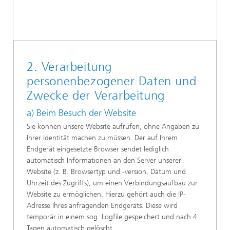
2. Verarbeitung
personenbezogener Daten und
Zwecke der Verarbeitung
a) Beim Besuch der Website
Sie können unsere Website aufrufen, ohne Angaben zu
Ihrer Identität machen zu müssen. Der auf Ihrem
Endgerät eingesetzte Browser sendet lediglich
automatisch Informationen an den Server unserer
Website (z. B. Browsertyp und -version, Datum und
Uhrzeit des Zugriffs), um einen Verbindungsaufbau zur
Website zu ermöglichen. Hierzu gehört auch die IP-
Adresse Ihres anfragenden Endgeräts. Diese wird
temporär in einem sog. Logfile gespeichert und nach 4
Tagen automatisch gelöscht.