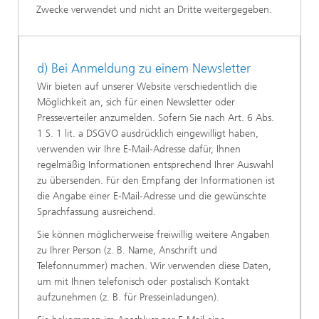
Zwecke verwendet und nicht an Dritte weitergegeben.
d) Bei Anmeldung zu einem Newsletter
Wir bieten auf unserer Website verschiedentlich die
Möglichkeit an, sich für einen Newsletter oder
Presseverteiler anzumelden. Sofern Sie nach Art. 6 Abs.
1 S. 1 lit. a DSGVO ausdrücklich eingewilligt haben,
verwenden wir Ihre E-Mail-Adresse dafür, Ihnen
regelmäßig Informationen entsprechend Ihrer Auswahl
zu übersenden. Für den Empfang der Informationen ist
die Angabe einer E-Mail-Adresse und die gewünschte
Sprachfassung ausreichend.
Sie können möglicherweise freiwillig weitere Angaben
zu Ihrer Person (z. B. Name, Anschrift und
Telefonnummer) machen. Wir verwenden diese Daten,
um mit Ihnen telefonisch oder postalisch Kontakt
aufzunehmen (z. B. für Presseinladungen).