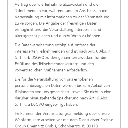
Vertrag über die Teilnahme abzuwickeln und die
Teilnehmenden vor, während und im Anschluss an die
Veranstaltung mit Informationen zu der Veranstaltung
zu versorgen. Die Angabe der freiwilligen Daten
ermöglicht uns, die Veranstaltung interessen- und
altersgerecht planen und durchführen zu können.
Die Datenverarbeitung erfolgt auf Anfrage der
interessierten Teilnehmenden und ist nach Art. 6 Abs. 1
S. 1 lit. b DSGVO zu den genannten Zwecken für die
Erfüllung des Teilnehmendenvertrags und den
vorvertraglichen Maßnahmen erforderlich.
Die für die Veranstaltung von uns erhobenen
personenbezogenen Daten werden bis zum Ablauf von
6 Monaten von uns gespeichert, soweit Sie nicht in eine
darüber hinausgehende Speicherung nach Art. 6 Abs. 1
S. 1 lit. a DSGVO eingewilligt haben.
Im Rahmen der Veranstaltungsanmeldung über unsere
Webformulare arbeiten wir mit dem Dienstleister Positive
Group Chemnitz GmbH, Schönherrstr. 8, 09113