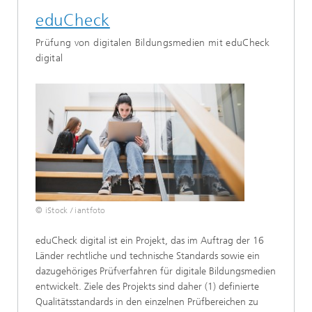
eduCheck
Prüfung von digitalen Bildungsmedien mit eduCheck
digital
© iStock / iantfoto
eduCheck digital ist ein Projekt, das im Auftrag der 16
Länder rechtliche und technische Standards sowie ein
dazugehöriges Prüfverfahren für digitale Bildungsmedien
entwickelt. Ziele des Projekts sind daher (1) definierte
Qualitätsstandards in den einzelnen Prüfbereichen zu