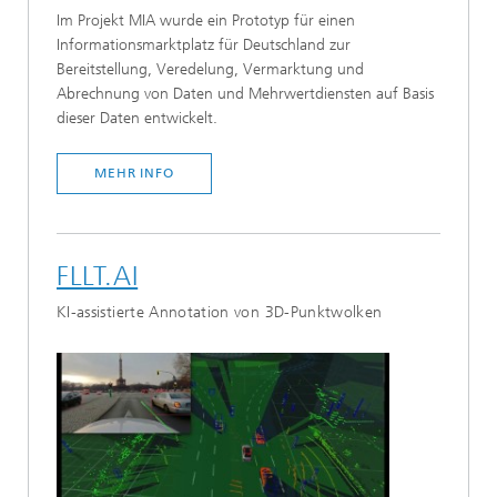
Im Projekt MIA wurde ein Prototyp für einen
Informationsmarktplatz für Deutschland zur
Bereitstellung, Veredelung, Vermarktung und
Abrechnung von Daten und Mehrwertdiensten auf Basis
dieser Daten entwickelt.
MEHR INFO
FLLT.AI
KI-assistierte Annotation von 3D-Punktwolken