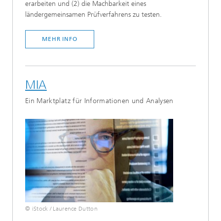
erarbeiten und (2) die Machbarkeit eines
ländergemeinsamen Prüfverfahrens zu testen.
MEHR INFO
MIA
Ein Marktplatz für Informationen und Analysen
© iStock / Laurence Dutton