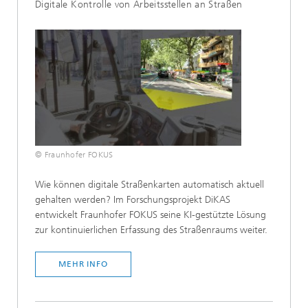
Digitale Kontrolle von Arbeitsstellen an Straßen
© Fraunhofer FOKUS
Wie können digitale Straßenkarten automatisch aktuell
gehalten werden? Im Forschungsprojekt DiKAS
entwickelt Fraunhofer FOKUS seine KI-gestützte Lösung
zur kontinuierlichen Erfassung des Straßenraums weiter.
MEHR INFO