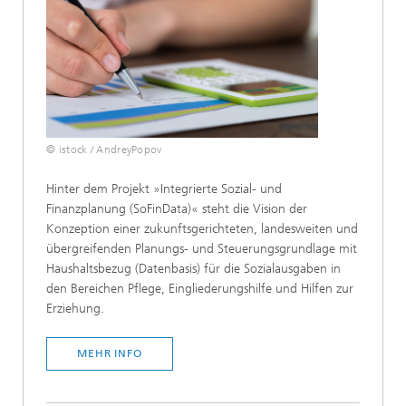
© istock / AndreyPopov
Hinter dem Projekt »Integrierte Sozial- und
Finanzplanung (SoFinData)« steht die Vision der
Konzeption einer zukunftsgerichteten, landesweiten und
übergreifenden Planungs- und Steuerungsgrundlage mit
Haushaltsbezug (Datenbasis) für die Sozialausgaben in
den Bereichen Pflege, Eingliederungshilfe und Hilfen zur
Erziehung.
MEHR INFO