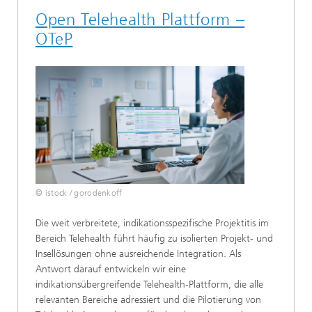
Open Telehealth Plattform –
OTeP
© istock / gorodenkoff
Die weit verbreitete, indikationsspezifische Projektitis im
Bereich Telehealth führt häufig zu isolierten Projekt- und
Insellösungen ohne ausreichende Integration. Als
Antwort darauf entwickeln wir eine
indikationsübergreifende Telehealth-Plattform, die alle
relevanten Bereiche adressiert und die Pilotierung von