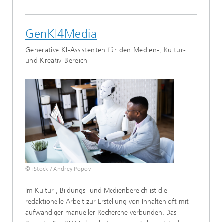
GenKI4Media
Generative KI-Assistenten für den Medien-, Kultur-
und Kreativ-Bereich
© iStock / Andrey Popov
Im Kultur-, Bildungs- und Medienbereich ist die
redaktionelle Arbeit zur Erstellung von Inhalten oft mit
aufwändiger manueller Recherche verbunden. Das