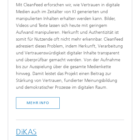
Mit CleanFeed erforschen wir, wie Vertrauen in digitale
Medien auch im Zeitalter von KI generierten und
manipulierten Inhalten erhalten werden kann. Bilder,
Videos und Texte lassen sich heute mit geringem
Aufwand manipulieren. Herkunft und Authentizität ist
somit für Nutzende oft nicht mehr erkennbar. CleanFeed
adressiert dieses Problem, indem Herkunft, Verarbeitung
und Vertrauenswürdigkeit digitaler Inhalte transparent
und überprüfbar gemacht werden. Von der Aufnahme
bis zur Ausspielung über die gesamte Medienkette
hinweg. Damit leistet das Projekt einen Beitrag zur
Stärkung von Vertrauen, fundierter Meinungsbildung
und demokratischer Prozesse im digitalen Raum.
MEHR INFO
DiKAS