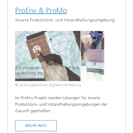
ProEnv & ProMo
Smarte Produktions- und Instandhaltungsumgebung
© Leistungszentrum Digitale Vernetzung
Im ProEnv-Projekt werden Lösungen für smarte
Produktions- und Instandhaltungsumgebungen der
Zukunft geschaffen.
MEHR INFO