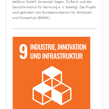
eleQtron GmbH, Universität Siegen, TU Berlin und das
Deutsche Institut für Normung e. V. beteiligt. Das Projekt
wird gefördert vom Bundesministerium für Wirtschaft
und Klimaschutz (BMWK).