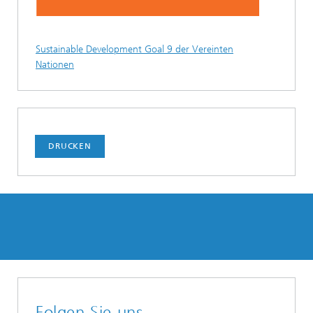
Sustainable Development Goal 9 der Vereinten
Nationen
DRUCKEN
Folgen Sie uns