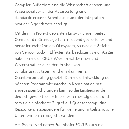
Compiler. Außerdem sind die Wissenschaftlerinnen und
Wissenschaftler an der Ausarbeitung einer
standardisierbaren Schnittstelle und der Integration
hybrider Algorithmen beteiligt.
Mit dem im Projekt geplanten Entwicklungen bietet
Qompiler die Grundlage für ein lebendiges, offenes und
herstellerunabhängiges Ökosystem, so dass die Gefahr
von Vendor Lock-In Effekten stark reduziert wird. Als Ziel
haben sich die FOKUS-Wissenschaftlerinnen und -
Wissenschaftler auch den Ausbau von
Schulungsaktivitäten rund um das Thema
Quantencomputing gesetzt. Durch die Entwicklung der
höheren Programmiersprache in Kombination mit
angepassten Schulungen kann so die Einstiegshürde
deutlich gesenkt, ein schnellerer Lernerfolg erzielt und
somit ein einfacherer Zugriff auf Quantencomputing-
Ressourcen, insbesondere für kleine und mittelständische
Unternehmen, ermöglicht werden.
Am Projekt sind neben Fraunhofer FOKUS auch die