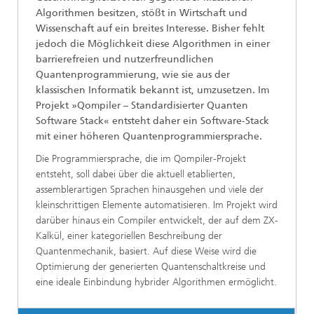
Algorithmen besitzen, stößt in Wirtschaft und
Wissenschaft auf ein breites Interesse. Bisher fehlt
jedoch die Möglichkeit diese Algorithmen in einer
barrierefreien und nutzerfreundlichen
Quantenprogrammierung, wie sie aus der
klassischen Informatik bekannt ist, umzusetzen. Im
Projekt »Qompiler – Standardisierter Quanten
Software Stack« entsteht daher ein Software-Stack
mit einer höheren Quantenprogrammiersprache.
Die Programmiersprache, die im Qompiler-Projekt
entsteht, soll dabei über die aktuell etablierten,
assemblerartigen Sprachen hinausgehen und viele der
kleinschrittigen Elemente automatisieren. Im Projekt wird
darüber hinaus ein Compiler entwickelt, der auf dem ZX-
Kalkül, einer kategoriellen Beschreibung der
Quantenmechanik, basiert. Auf diese Weise wird die
Optimierung der generierten Quantenschaltkreise und
eine ideale Einbindung hybrider Algorithmen ermöglicht.