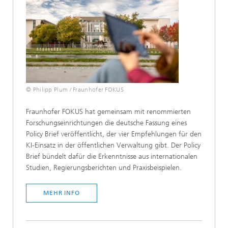
© Philipp Plum / Fraunhofer FOKUS
Fraunhofer FOKUS hat gemeinsam mit renommierten
Forschungseinrichtungen die deutsche Fassung eines
Policy Brief veröffentlicht, der vier Empfehlungen für den
KI-Einsatz in der öffentlichen Verwaltung gibt. Der Policy
Brief bündelt dafür die Erkenntnisse aus internationalen
Studien, Regierungsberichten und Praxisbeispielen.
MEHR INFO