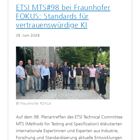
ETSI MTS#98 bei Fraunhofer
FOKUS: Standards für
vertrauenswürdige KI
05. Juni 2026
© Fraunhofer FOKUS
Auf dem 98. Plenartreffen des ETSI Technical Committee
MTS (Methods for Testing and Specification) diskutierten
internationale Expertinnen und Experten aus Industrie,
Forschung und Standardisierung aktuelle Entwicklungen