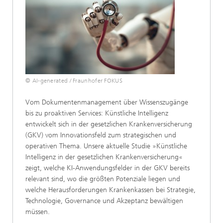
© AI-generated / Fraunhofer FOKUS
Vom Dokumentenmanagement über Wissenszugänge
bis zu proaktiven Services: Künstliche Intelligenz
entwickelt sich in der gesetzlichen Krankenversicherung
(GKV) vom Innovationsfeld zum strategischen und
operativen Thema. Unsere aktuelle Studie »Künstliche
Intelligenz in der gesetzlichen Krankenversicherung«
zeigt, welche KI-Anwendungsfelder in der GKV bereits
relevant sind, wo die größten Potenziale liegen und
welche Herausforderungen Krankenkassen bei Strategie,
Technologie, Governance und Akzeptanz bewältigen
müssen.