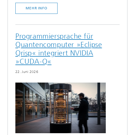
MEHR INFO
Programmiersprache für
Quantencomputer »Eclipse
Qrisp« integriert NVIDIA
»CUDA-Q«
22. Juni 2026