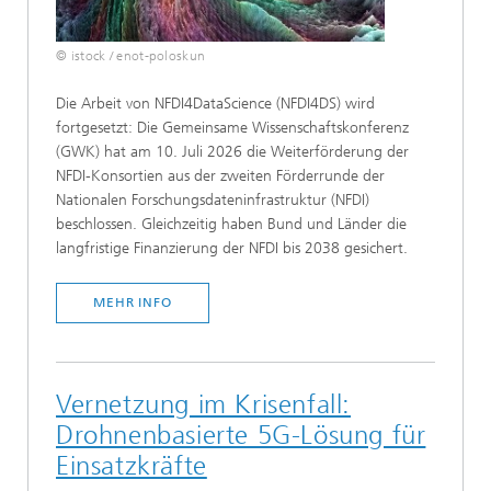
© istock / enot-poloskun
Die Arbeit von NFDI4DataScience (NFDI4DS) wird
fortgesetzt: Die Gemeinsame Wissenschaftskonferenz
(GWK) hat am 10. Juli 2026 die Weiterförderung der
NFDI-Konsortien aus der zweiten Förderrunde der
Nationalen Forschungsdateninfrastruktur (NFDI)
beschlossen. Gleichzeitig haben Bund und Länder die
langfristige Finanzierung der NFDI bis 2038 gesichert.
MEHR INFO
Vernetzung im Krisenfall:
Drohnenbasierte 5G-Lösung für
Einsatzkräfte