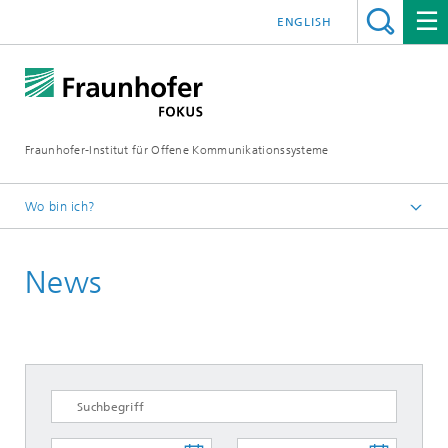
ENGLISH
Fraunhofer-Institut für Offene Kommunikationssysteme
Wo bin ich?
Fraunhofer FOKUS
News
Newsroom