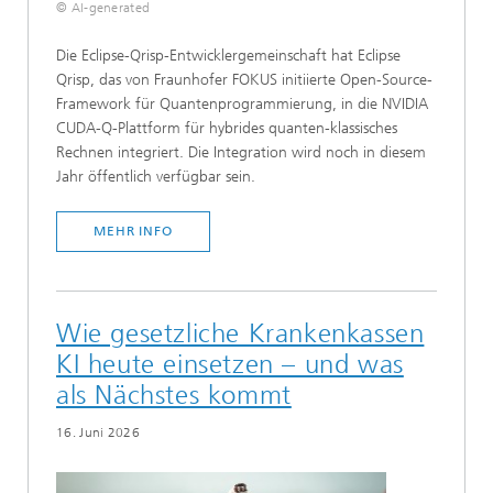
© AI-generated
Die Eclipse-Qrisp-Entwicklergemeinschaft hat Eclipse
Qrisp, das von Fraunhofer FOKUS initiierte Open-Source-
Framework für Quantenprogrammierung, in die NVIDIA
CUDA-Q-Plattform für hybrides quanten-klassisches
Rechnen integriert. Die Integration wird noch in diesem
Jahr öffentlich verfügbar sein.
MEHR INFO
Wie gesetzliche Krankenkassen
KI heute einsetzen – und was
als Nächstes kommt
16. Juni 2026