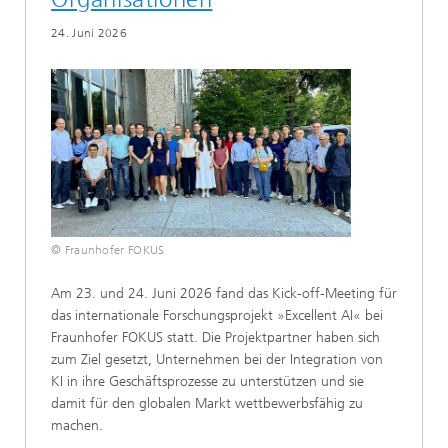
24. Juni 2026
© Fraunhofer FOKUS
Am 23. und 24. Juni 2026 fand das Kick-off-Meeting für
das internationale Forschungsprojekt »Excellent AI« bei
Fraunhofer FOKUS statt. Die Projektpartner haben sich
zum Ziel gesetzt, Unternehmen bei der Integration von
KI in ihre Geschäftsprozesse zu unterstützen und sie
damit für den globalen Markt wettbewerbsfähig zu
machen.