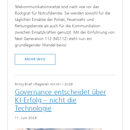
Telekommunikationsnetze sind nach wie vor das
Rückgrat für Notrufdienste. Sie werden sowohl für die
täglichen Einsätze der Polizei, Feuerwehr und
Rettungsdienste als auch für die Kommunikation
zwischen Einsatzkräften genutzt. Mit der Einführung von
Next Generation 112 (NG112) steht nun ein
grundlegender Wandel bevor.
MEHR INFO
Policy Brief »Regieren mit KI«
/
2026
Governance entscheidet über
KI-Erfolg – nicht die
Technologie
11. Juni 2026