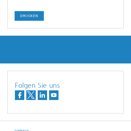
DRUCKEN
Folgen Sie uns