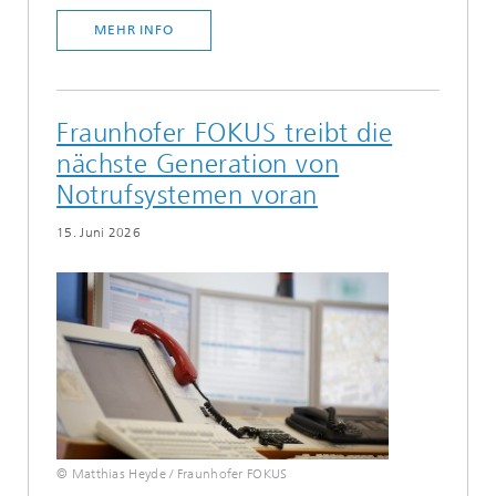
MEHR INFO
Fraunhofer FOKUS treibt die
nächste Generation von
Notrufsystemen voran
15. Juni 2026
© Matthias Heyde / Fraunhofer FOKUS