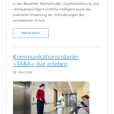
in den Bereichen Testmethoden, Qualitätssicherung und
vertrauenswürdige Künstliche Intelligenz sowie die
praktische Umsetzung der Anforderungen des
europäischen AI Acts.
MEHR INFO
Kommunikationsroboter
»TARA« live erleben
28. Mai 2026