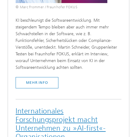
© Marc Frommer / Fraunhofer FOKUS
KI beschleunigt die Softwareentwicklung. Mit
steigendem Tempo bleiben aber auch immer mehr
Schwachstellen in der Software, wie z. B.
Funktionsfehler, Sicherheitslücken oder Compliance-
Verstöße, unentdeckt. Martin Schneider, Gruppenleiter
Testen bei Fraunhofer FOKUS, erklärt im Interview,
worauf Unternehmen beim Einsatz von KI in der
Softwareentwicklung achten sollten.
MEHR INFO
Internationales
Forschungsprojekt macht
Unternehmen zu »AI-first«-
Organisationen