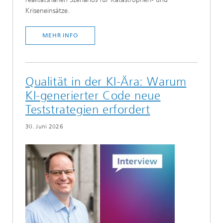
Kriseneinsätze.
MEHR INFO
Qualität in der KI-Ära: Warum
KI-generierter Code neue
Teststrategien erfordert
30. Juni 2026