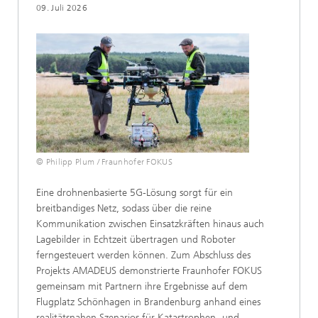
09. Juli 2026
© Philipp Plum / Fraunhofer FOKUS
Eine drohnenbasierte 5G-Lösung sorgt für ein
breitbandiges Netz, sodass über die reine
Kommunikation zwischen Einsatzkräften hinaus auch
Lagebilder in Echtzeit übertragen und Roboter
ferngesteuert werden können. Zum Abschluss des
Projekts AMADEUS demonstrierte Fraunhofer FOKUS
gemeinsam mit Partnern ihre Ergebnisse auf dem
Flugplatz Schönhagen in Brandenburg anhand eines
realitätsnahen Szenarios für Katastrophen- und