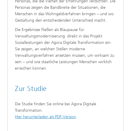
Personas, die die Vielfalt der Erfahrungen verdichten. Die
Personas zeigen die Bandbreite der Situationen, die
Menschen in das Wohngeldverfahren bringen – und wo
Gestaltung den entscheidenden Unterschied macht.
Die Ergebnisse fließen als Blaupause für
Verwaltungsmodernisierung direkt in das Projekt
Sozialleistungen der Agora Digitale Transformation ein.
Sie zeigen, an welchen Stellen moderne
Verwaltungsverfahren ansetzen müssen, um wirksam zu
sein – und wie staatliche Leistungen Menschen wirklich
erreichen können.
Zur Studie
Die Studie finden Sie online bei Agora Digitale
Transformation.
Hier herunterladen als PDF-Version
.