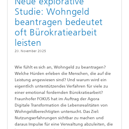
Neue explorative
Studie: Wohngeld
beantragen bedeutet
oft Bürokratiearbeit
leisten
20. November 2025
Wie fühlt es sich an, Wohngeld zu beantragen?
Welche Hürden erleben die Menschen, die auf die
Leistung angewiesen sind? Und warum wird ein
eigentlich unterstützendes Verfahren für viele zu
einer emotional fordernden Bürokratiearbeit?
Fraunhofer FOKUS hat im Auftrag der Agora
Digitale Transformation die Lebensrealitäten von
Wohngeldberechtigten untersucht. Das Ziel:
Nutzungserfahrungen sichtbar zu machen und
daraus Impulse für eine Verwaltung abzuleiten, die