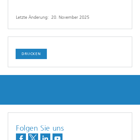
Letzte Änderung:
20. November 2025
DRUCKEN
Folgen Sie uns