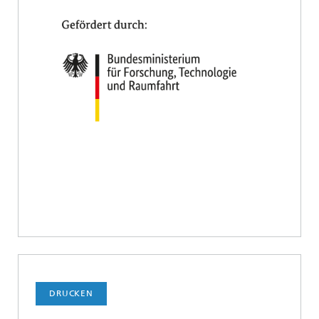
DRUCKEN