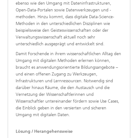
ebenso wie den Umgang mit Dateninfrastrukturen,
Open-Data-Portalen sowie Datenwerkzeugen und -
methoden. Hinzu kommt, dass digitale Data-Science-
Methoden in den unterschiedlichen Disziplinen wie
beispielsweise den Geisteswissenschaften oder der
Verwaltungswissenschaft aktuell noch sehr
unterschiedlich ausgeprägt und entwickelt sind.
Damit Forschende in ihrem wissenschaftlichen Alltag den
Umgang mit digitalen Methoden erlernen können,
braucht es anwendungsorientierte Bildungsangebote –
und einen offenen Zugang zu Werkzeugen,
Infrastrukturen und Lernressourcen. Notwendig sind
darüber hinaus Räume, die den Austausch und die
Vernetzung der Wissenschaftlerinnen und
Wissenschaftler untereinander fördern sowie Use Cases,
die Einblick geben in den versierten und sicheren
Umgang mit digitalen Daten.
Lösung / Herangehensweise