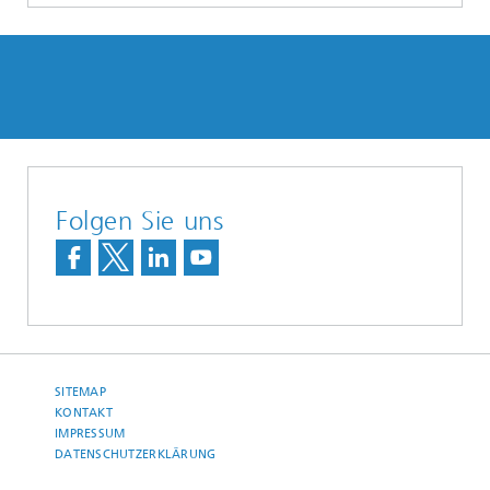
Folgen Sie uns
SITEMAP
KONTAKT
IMPRESSUM
DATENSCHUTZERKLÄRUNG