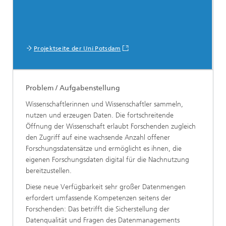
Projektseite der Uni Potsdam
Problem / Aufgabenstellung
Wissenschaftlerinnen und Wissenschaftler sammeln,
nutzen und erzeugen Daten. Die fortschreitende
Öffnung der Wissenschaft erlaubt Forschenden zugleich
den Zugriff auf eine wachsende Anzahl offener
Forschungsdatensätze und ermöglicht es ihnen, die
eigenen Forschungsdaten digital für die Nachnutzung
bereitzustellen.
Diese neue Verfügbarkeit sehr großer Datenmengen
erfordert umfassende Kompetenzen seitens der
Forschenden: Das betrifft die Sicherstellung der
Datenqualität und Fragen des Datenmanagements