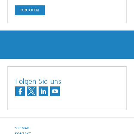
DRUCKEN
Folgen Sie uns
SITEMAP
KONTAKT