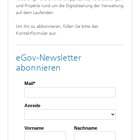
und Projekte rund um die Digitalisierung der Verwaltung
auf dem Laufenden.
Um ihn zu abbonnieren, füllen Sie bitte das
Kontaktformular aus:
eGov-Newsletter
abonnieren
Mail
Anrede
Vorname
Nachname