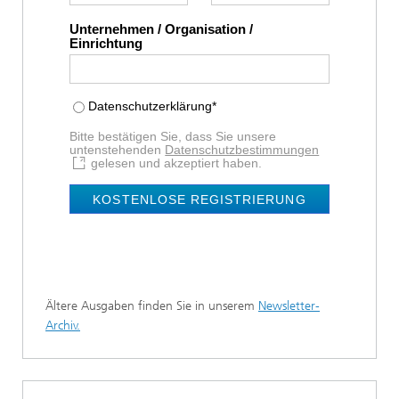
Unternehmen / Organisation /
Einrichtung
Datenschutzerklärung*
Bitte bestätigen Sie, dass Sie unsere
untenstehenden
Datenschutzbestimmungen
gelesen und akzeptiert haben.
KOSTENLOSE REGISTRIERUNG
Ältere Ausgaben finden Sie in unserem
Newsletter-
Archiv.