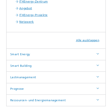
IT4Energy-Zentrum
Angebot
IT4Energy-Projekte
Netzwerk
Alle ausklappen
Smart Energy
Smart Building
Lastmanagement
Prognose
Ressourcen- und Energiemanagement