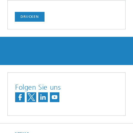
DRUCKEN
Folgen Sie uns