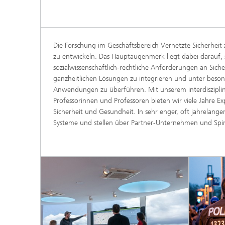
Die Forschung im Geschäftsbereich Vernetzte Sicherheit 
zu entwickeln. Das Hauptaugenmerk liegt dabei darauf,
sozialwissenschaftlich-rechtliche Anforderungen an Sic
ganzheitlichen Lösungen zu integrieren und unter beson
Anwendungen zu überführen. Mit unserem interdiszipli
Professorinnen und Professoren bieten wir viele Jahre 
Sicherheit und Gesundheit. In sehr enger, oft jahrelan
Systeme und stellen über Partner-Unternehmen und Spin-