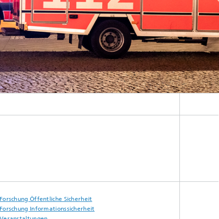
Forschung Öffentliche Sicherheit
Forschung Informationssicherheit
Veranstaltungen