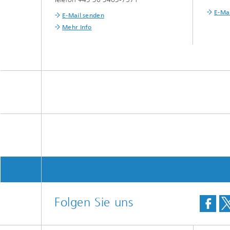
E-Ma
E-Mail senden
Mehr Info
Folgen Sie uns