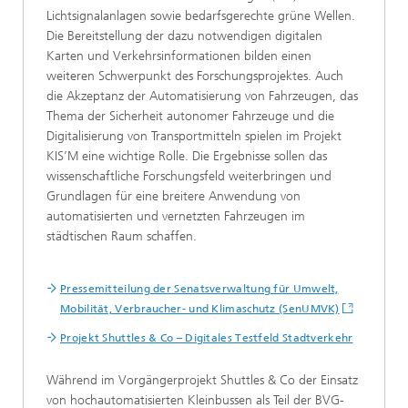
Lichtsignalanlagen sowie bedarfsgerechte grüne Wellen.
Die Bereitstellung der dazu notwendigen digitalen
Karten und Verkehrsinformationen bilden einen
weiteren Schwerpunkt des Forschungsprojektes. Auch
die Akzeptanz der Automatisierung von Fahrzeugen, das
Thema der Sicherheit autonomer Fahrzeuge und die
Digitalisierung von Transportmitteln spielen im Projekt
KIS’M eine wichtige Rolle. Die Ergebnisse sollen das
wissenschaftliche Forschungsfeld weiterbringen und
Grundlagen für eine breitere Anwendung von
automatisierten und vernetzten Fahrzeugen im
städtischen Raum schaffen.
Pressemitteilung der Senatsverwaltung für Umwelt,
Mobilität, Verbraucher- und Klimaschutz (SenUMVK)
Projekt Shuttles & Co – Digitales Testfeld Stadtverkehr
Während im Vorgängerprojekt Shuttles & Co der Einsatz
von hochautomatisierten Kleinbussen als Teil der BVG-