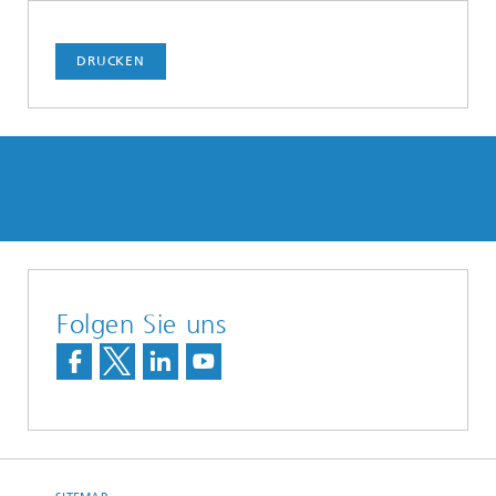
DRUCKEN
Folgen Sie uns