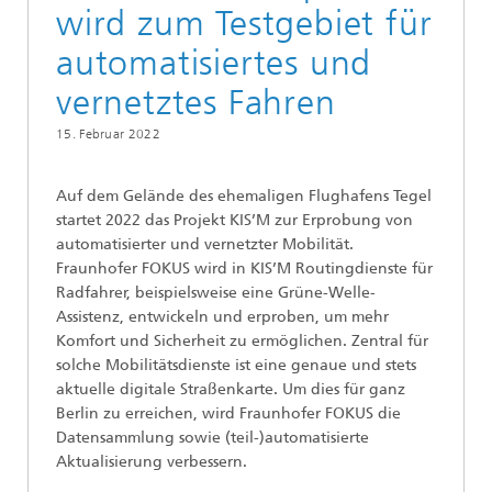
wird zum Testgebiet für
automatisiertes und
vernetztes Fahren
15. Februar 2022
Auf dem Gelände des ehemaligen Flughafens Tegel
startet 2022 das Projekt KIS’M zur Erprobung von
automatisierter und vernetzter Mobilität.
Fraunhofer FOKUS wird in KIS’M Routingdienste für
Radfahrer, beispielsweise eine Grüne-Welle-
Assistenz, entwickeln und erproben, um mehr
Komfort und Sicherheit zu ermöglichen. Zentral für
solche Mobilitätsdienste ist eine genaue und stets
aktuelle digitale Straßenkarte. Um dies für ganz
Berlin zu erreichen, wird Fraunhofer FOKUS die
Datensammlung sowie (teil-)automatisierte
Aktualisierung verbessern.