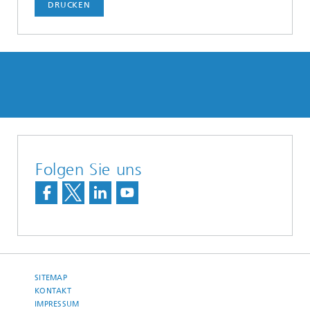
DRUCKEN
Folgen Sie uns
SITEMAP
KONTAKT
IMPRESSUM