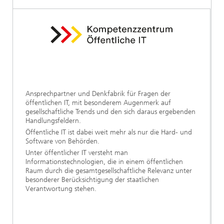
Ansprechpartner und Denkfabrik für Fragen der
öffentlichen IT, mit besonderem Augenmerk auf
gesellschaftliche Trends und den sich daraus ergebenden
Handlungsfeldern.
Öffentliche IT ist dabei weit mehr als nur die Hard- und
Software von Behörden.
Unter öffentlicher IT versteht man
Informationstechnologien, die in einem öffentlichen
Raum durch die gesamtgesellschaftliche Relevanz unter
besonderer Berücksichtigung der staatlichen
Verantwortung stehen.