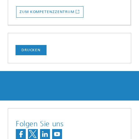
ZUM KOMPETENZZENTRUM
DRUCKEN
Folgen Sie uns