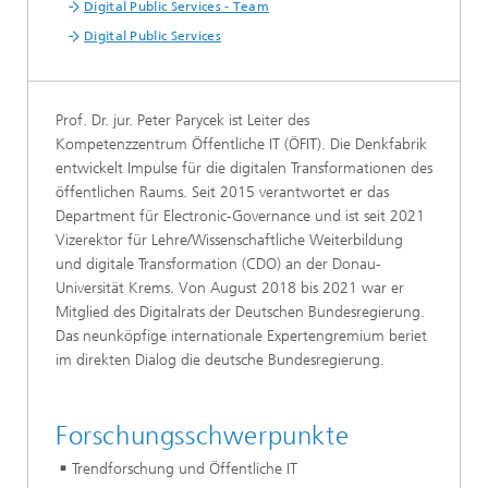
Digital Public Services - Team
Digital Public Services
Prof. Dr. jur. Peter Parycek ist Leiter des
Kompetenzzentrum Öffentliche IT (ÖFIT). Die Denkfabrik
entwickelt Impulse für die digitalen Transformationen des
öffentlichen Raums. Seit 2015 verantwortet er das
Department für Electronic-Governance und ist seit 2021
Vizerektor für Lehre/Wissenschaftliche Weiterbildung
und digitale Transformation (CDO) an der Donau-
Universität Krems. Von August 2018 bis 2021 war er
Mitglied des Digitalrats der Deutschen Bundesregierung.
Das neunköpfige internationale Expertengremium beriet
im direkten Dialog die deutsche Bundesregierung.
Forschungsschwerpunkte
Trendforschung und Öffentliche IT