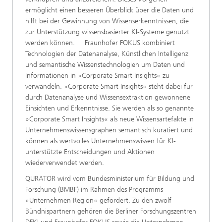
ermöglicht einen besseren Überblick über die Daten und
hilft bei der Gewinnung von Wissenserkenntnissen, die
zur Unterstützung wissensbasierter KI-Systeme genutzt
werden können. Fraunhofer FOKUS kombiniert
Technologien der Datenanalyse, Künstlichen Intelligenz
und semantische Wissenstechnologien um Daten und
Informationen in »Corporate Smart Insights« zu
verwandeln. »Corporate Smart Insights« steht dabei für
durch Datenanalyse und Wissensextraktion gewonnene
Einsichten und Erkenntnisse. Sie werden als so genannte
»Corporate Smart Insights« als neue Wissensartefakte in
Unternehmenswissensgraphen semantisch kuratiert und
können als wertvolles Unternehmenswissen für KI-
unterstützte Entscheidungen und Aktionen
wiederverwendet werden.
QURATOR wird vom Bundesministerium für Bildung und
Forschung (BMBF) im Rahmen des Programms
»Unternehmen Region« gefördert. Zu den zwölf
Bündnispartnern gehören die Berliner Forschungszentren