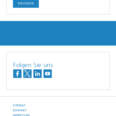
DRUCKEN
Folgen Sie uns
SITEMAP
KONTAKT
IMPRESSUM