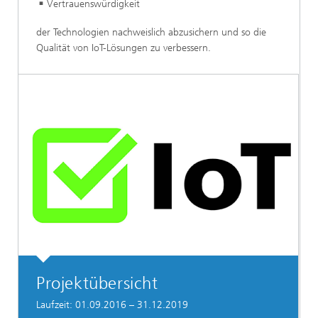
Vertrauenswürdigkeit
der Technologien nachweislich abzusichern und so die
Qualität von IoT-Lösungen zu verbessern.
Projektübersicht
Laufzeit: 01.09.2016 – 31.12.2019