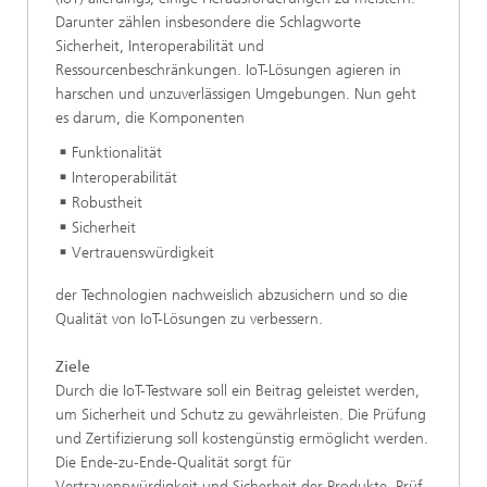
Darunter zählen insbesondere die Schlagworte
Sicherheit, Interoperabilität und
Ressourcenbeschränkungen. IoT-Lösungen agieren in
harschen und unzuverlässigen Umgebungen. Nun geht
es darum, die Komponenten
Funktionalität
Interoperabilität
Robustheit
Sicherheit
Vertrauenswürdigkeit
der Technologien nachweislich abzusichern und so die
Qualität von IoT-Lösungen zu verbessern.
Ziele
Durch die IoT-Testware soll ein Beitrag geleistet werden,
um Sicherheit und Schutz zu gewährleisten. Die Prüfung
und Zertifizierung soll kostengünstig ermöglicht werden.
Die Ende-zu-Ende-Qualität sorgt für
Vertrauenswürdigkeit und Sicherheit der Produkte. Prüf-