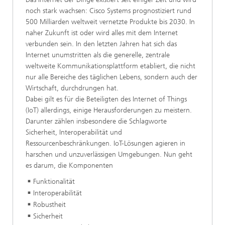
noch stark wachsen: Cisco Systems prognostiziert rund
500 Milliarden weltweit vernetzte Produkte bis 2030. In
naher Zukunft ist oder wird alles mit dem Internet
verbunden sein. In den letzten Jahren hat sich das
Internet unumstritten als die generelle, zentrale
weltweite Kommunikationsplattform etabliert, die nicht
nur alle Bereiche des täglichen Lebens, sondern auch der
Wirtschaft, durchdrungen hat.
Dabei gilt es für die Beteiligten des Internet of Things
(IoT) allerdings, einige Herausforderungen zu meistern.
Darunter zählen insbesondere die Schlagworte
Sicherheit, Interoperabilität und
Ressourcenbeschränkungen. IoT-Lösungen agieren in
harschen und unzuverlässigen Umgebungen. Nun geht
es darum, die Komponenten
Funktionalität
Interoperabilität
Robustheit
Sicherheit