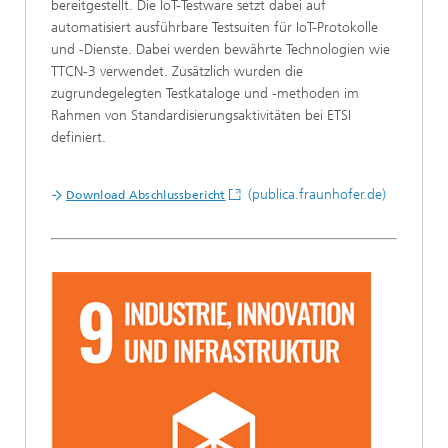
bereitgestellt. Die IoT-Testware setzt dabei auf
automatisiert ausführbare Testsuiten für IoT-Protokolle
und -Dienste. Dabei werden bewährte Technologien wie
TTCN-3 verwendet. Zusätzlich wurden die
zugrundegelegten Testkataloge und -methoden im
Rahmen von Standardisierungsaktivitäten bei ETSI
definiert.
(publica.fraunhofer.de)
Download Abschlussbericht