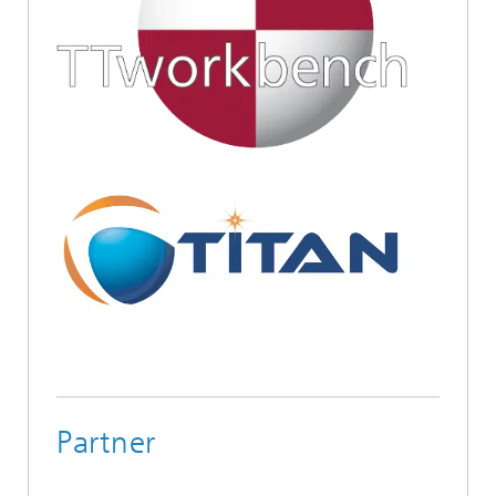
Partner