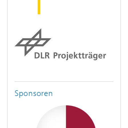
Sponsoren