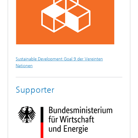
Sustainable Development Goal 9 der Vereinten
Nationen
Supporter