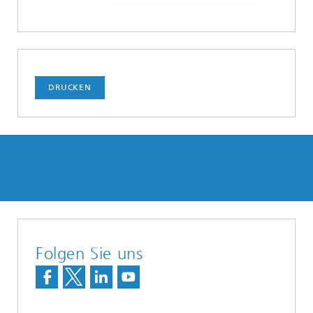
DRUCKEN
Folgen Sie uns