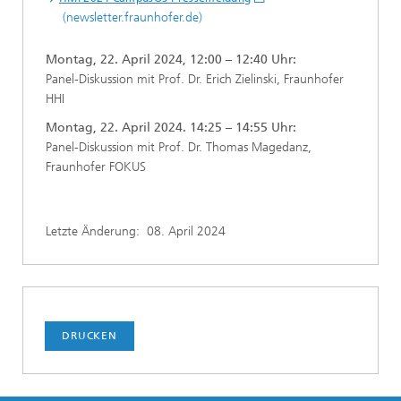
(newsletter.fraunhofer.de)
Montag, 22. April 2024, 12:00 – 12:40 Uhr:
Panel-Diskussion mit Prof. Dr. Erich Zielinski, Fraunhofer
HHI
Montag, 22. April 2024. 14:25 – 14:55 Uhr:
Panel-Diskussion mit Prof. Dr. Thomas Magedanz,
Fraunhofer FOKUS
Letzte Änderung:
08. April 2024
DRUCKEN