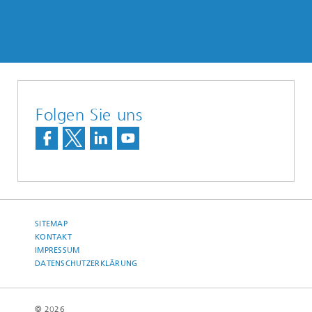
Folgen Sie uns
SITEMAP
KONTAKT
IMPRESSUM
DATENSCHUTZERKLÄRUNG
© 2026