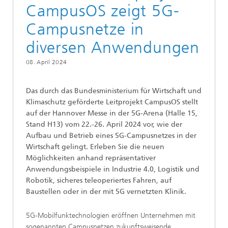
CampusOS zeigt 5G-
Campusnetze in
diversen Anwendungen
08. April 2024
Das durch das Bundesministerium für Wirtschaft und
Klimaschutz geförderte Leitprojekt CampusOS stellt
auf der Hannover Messe in der 5G-Arena (Halle 15,
Stand H13) vom 22.-26. April 2024 vor, wie der
Aufbau und Betrieb eines 5G-Campusnetzes in der
Wirtschaft gelingt. Erleben Sie die neuen
Möglichkeiten anhand repräsentativer
Anwendungsbeispiele in Industrie 4.0, Logistik und
Robotik, sicheres teleoperiertes Fahren, auf
Baustellen oder in der mit 5G vernetzten Klinik.
5G-Mobilfunktechnologien eröffnen Unternehmen mit
sogenannten Campusnetzen zukunftsweisende