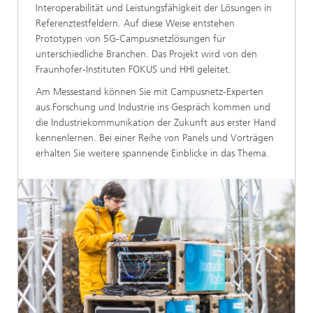
Interoperabilität und Leistungsfähigkeit der Lösungen in
Referenztestfeldern. Auf diese Weise entstehen
Prototypen von 5G-Campusnetzlösungen für
unterschiedliche Branchen. Das Projekt wird von den
Fraunhofer-Instituten FOKUS und HHI geleitet.
Am Messestand können Sie mit Campusnetz-Experten
aus Forschung und Industrie ins Gespräch kommen und
die Industriekommunikation der Zukunft aus erster Hand
kennenlernen. Bei einer Reihe von Panels und Vorträgen
erhalten Sie weitere spannende Einblicke in das Thema.