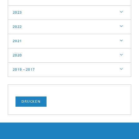
2023
2022
2021
2020
2019 – 2017
DRUCKEN