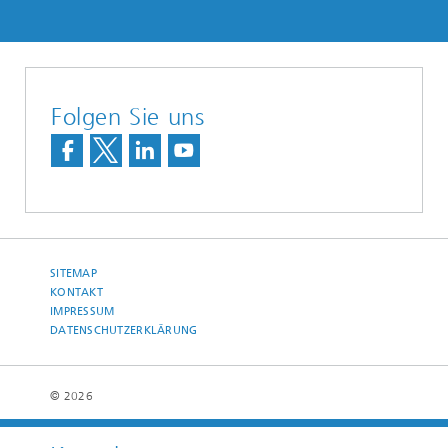
Folgen Sie uns
SITEMAP
KONTAKT
IMPRESSUM
DATENSCHUTZERKLÄRUNG
© 2026