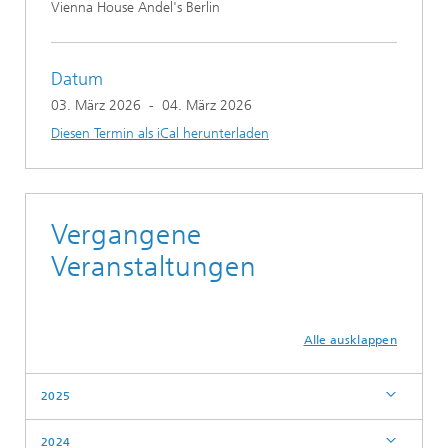
Vienna House Andel's Berlin
Datum
03. März 2026
-
04. März 2026
Diesen Termin als iCal herunterladen
Vergangene
Veranstaltungen
Alle ausklappen
2025
2024