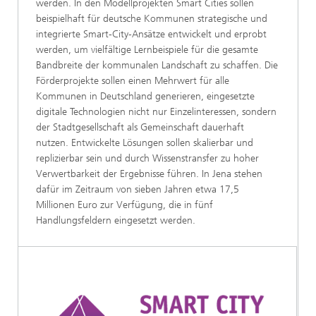
werden. In den Modellprojekten Smart Cities sollen
beispielhaft für deutsche Kommunen strategische und
integrierte Smart-City-Ansätze entwickelt und erprobt
werden, um vielfältige Lernbeispiele für die gesamte
Bandbreite der kommunalen Landschaft zu schaffen. Die
Förderprojekte sollen einen Mehrwert für alle
Kommunen in Deutschland generieren, eingesetzte
digitale Technologien nicht nur Einzelinteressen, sondern
der Stadtgesellschaft als Gemeinschaft dauerhaft
nutzen. Entwickelte Lösungen sollen skalierbar und
replizierbar sein und durch Wissenstransfer zu hoher
Verwertbarkeit der Ergebnisse führen. In Jena stehen
dafür im Zeitraum von sieben Jahren etwa 17,5
Millionen Euro zur Verfügung, die in fünf
Handlungsfeldern eingesetzt werden.