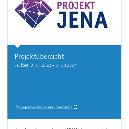
Projektübersicht
Laufzeit: 01.01.2022 – 31.08.2027
Projektwebseite der Stadt Jena