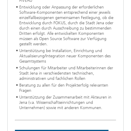
PIVEAU
Entwicklung oder Anpassung der erforderlichen
Software-Komponenten entsprechend einer jeweils
einzelfallbezogenen gemeinsamen Festlegung, ob die
Entwicklung durch FOKUS, durch die Stadt Jena oder
durch einen durch Ausschreibung zu bestimmenden
Dritten erfolgt. Alle entwickelten Komponenten
müssen als Open Source Software zur Verfügung
gestellt werden.
Unterstützung bei Installation, Einrichtung und
Aktualisierung/Integration neuer Komponenten des
Gesamtsystems
Schulungen für Mitarbeiter und Mitarbeiterinnen der
Stadt Jena in verschiedensten technischen,
administrativen und fachlichen Rollen
Beratung zu allen für den Projekterfolg relevanten
Fragen
Unterstützung der Zusammenarbeit mit Akteuren in
Jena (v.a. Wissenschaftseinrichtungen und
Unternehmen) sowie mit anderen Kommunen.