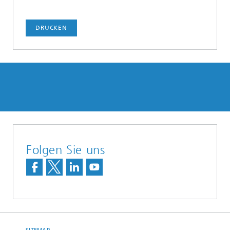
DRUCKEN
Folgen Sie uns