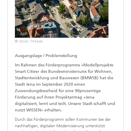
© iStock / Nikada
Ausgangslage / Problemstellung
Im Rahmen des Förderprogramms »Modellprojekte
Smart Cities« des Bundesministeriums für Wohnen,
Stadtentwicklung und Bauwesen (BMWSB) hat die
Stadt Jena im September 2020 einen
Zuwendungsbescheid für eine 90prozentige
Förderung auf ihren Projektantrag »Jena
digitalisiert, lernt und teilt. Unsere Stadt schafft und
nutzt WISSEN« erhalten.
Durch das Förderprogramm sollen Kommunen bei der
nachhaltigen, digitalen Modernisierung unterstützt