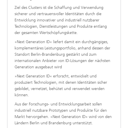
Ziel des Clusters ist die Schaffung und Verwendung
sicherer und vertrauensvoller Identitäten durch die
Entwicklung innovativer und industriell nutzbarer
Technologien, Dienstleistungen und Produkte entlang
der gesamten Wertschöpfungskette.
»Next Generation ID« liefert damit ein durchgängiges,
komplementäres Leistungsportfolio, anhand dessen der
Standort Berlin-Brandenburg gestärkt und zum
internationalen Anbieter von ID-Lösungen der nächsten
Generation ausgebaut wird
»Next Generation ID« erforscht, entwickelt und
produziert Technologien, mit denen Identitäten sicher
gebildet, vernetzet, behütet und verwendet werden
können.
Aus der Forschungs- und Entwicklungsarbeit sollen
industriell nutzbare Prototypen und Produkte für den
Markt hervorgehen. »Next Generation ID« wird von den
Ländern Berlin und Brandenburg unterstützt.