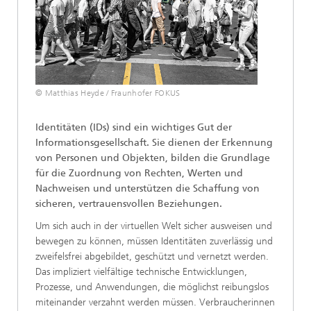
© Matthias Heyde / Fraunhofer FOKUS
Identitäten (IDs) sind ein wichtiges Gut der
Informationsgesellschaft. Sie dienen der Erkennung
von Personen und Objekten, bilden die Grundlage
für die Zuordnung von Rechten, Werten und
Nachweisen und unterstützen die Schaffung von
sicheren, vertrauensvollen Beziehungen.
Um sich auch in der virtuellen Welt sicher ausweisen und
bewegen zu können, müssen Identitäten zuverlässig und
zweifelsfrei abgebildet, geschützt und vernetzt werden.
Das impliziert vielfältige technische Entwicklungen,
Prozesse, und Anwendungen, die möglichst reibungslos
miteinander verzahnt werden müssen. Verbraucherinnen