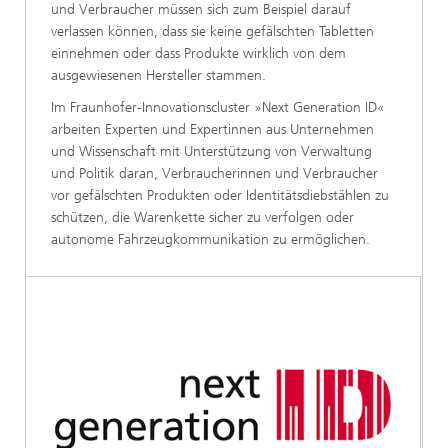
und Verbraucher müssen sich zum Beispiel darauf
verlassen können, dass sie keine gefälschten Tabletten
einnehmen oder dass Produkte wirklich von dem
ausgewiesenen Hersteller stammen.
Im Fraunhofer-Innovationscluster »Next Generation ID«
arbeiten Experten und Expertinnen aus Unternehmen
und Wissenschaft mit Unterstützung von Verwaltung
und Politik daran, Verbraucherinnen und Verbraucher
vor gefälschten Produkten oder Identitätsdiebstählen zu
schützen, die Warenkette sicher zu verfolgen oder
autonome Fahrzeugkommunikation zu ermöglichen.