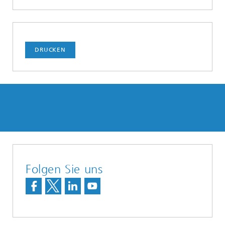
DRUCKEN
Folgen Sie uns