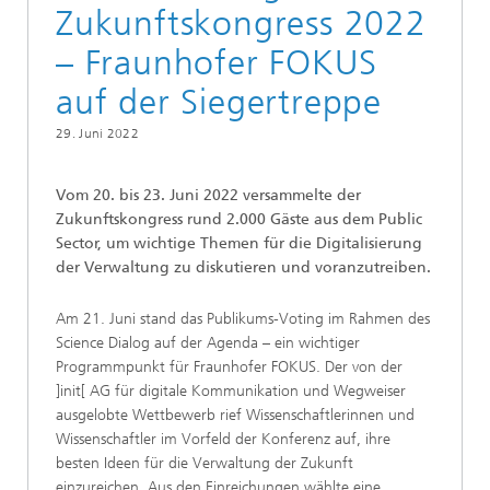
Zukunftskongress 2022
– Fraunhofer FOKUS
auf der Siegertreppe
29. Juni 2022
Vom 20. bis 23. Juni 2022 versammelte der
Zukunftskongress rund 2.000 Gäste aus dem Public
Sector, um wichtige Themen für die Digitalisierung
der Verwaltung zu diskutieren und voranzutreiben.
Am 21. Juni stand das Publikums-Voting im Rahmen des
Science Dialog auf der Agenda – ein wichtiger
Programmpunkt für Fraunhofer FOKUS. Der von der
]init[ AG für digitale Kommunikation und Wegweiser
ausgelobte Wettbewerb rief Wissenschaftlerinnen und
Wissenschaftler im Vorfeld der Konferenz auf, ihre
besten Ideen für die Verwaltung der Zukunft
einzureichen. Aus den Einreichungen wählte eine