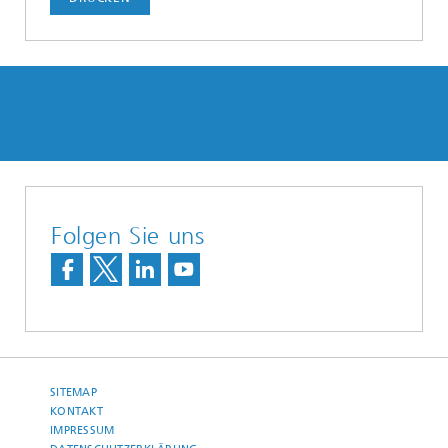
Folgen Sie uns
SITEMAP
KONTAKT
IMPRESSUM