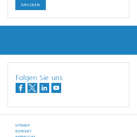
DRUCKEN
Folgen Sie uns
SITEMAP
KONTAKT