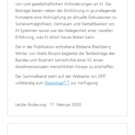
von und gesellschaftlichen Anforderungen an KI. Die
Beiträge bieten neben der Einführung in grundlegende
Konzepte eine Anknüpfung an aktuelle Diskussionen zu
Sozialverträglichkeit, Vertrauen und Gestaltbarkeit von
KI-Systemen sowie wie die Gelegenheit einer visuellen
Erfahrung, was KI schon heute leisten kann.
Die in der Publikation enthaltene Bildserie Blackberry
Winter von Waltz Binaire begleitet die Textbeiträge des
Bandes und illustriert Lernschritte einer KI, einen
dreidimensionalen menschlichen Körper zu erschaffen.
Der Sammelband steht auf der Webseite von ÖFIT
vollständig zum
Download
zur Verfügung.
Letzte Änderung:
17. Februar 2020