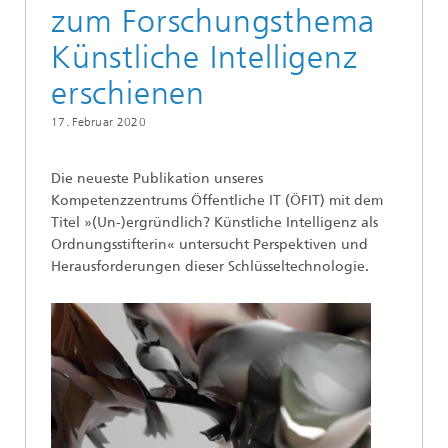
zum Forschungsthema
Künstliche Intelligenz
erschienen
17. Februar 2020
Die neueste Publikation unseres
Kompetenzzentrums Öffentliche IT (ÖFIT) mit dem
Titel »(Un-)ergründlich? Künstliche Intelligenz als
Ordnungsstifterin« untersucht Perspektiven und
Herausforderungen dieser Schlüsseltechnologie.