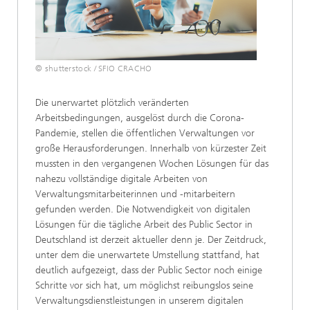
© shutterstock / SFIO CRACHO
Die unerwartet plötzlich veränderten
Arbeitsbedingungen, ausgelöst durch die Corona-
Pandemie, stellen die öffentlichen Verwaltungen vor
große Herausforderungen. Innerhalb von kürzester Zeit
mussten in den vergangenen Wochen Lösungen für das
nahezu vollständige digitale Arbeiten von
Verwaltungsmitarbeiterinnen und -mitarbeitern
gefunden werden. Die Notwendigkeit von digitalen
Lösungen für die tägliche Arbeit des Public Sector in
Deutschland ist derzeit aktueller denn je. Der Zeitdruck,
unter dem die unerwartete Umstellung stattfand, hat
deutlich aufgezeigt, dass der Public Sector noch einige
Schritte vor sich hat, um möglichst reibungslos seine
Verwaltungsdienstleistungen in unserem digitalen