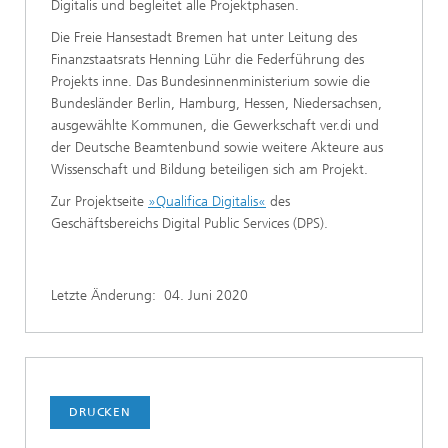
Digitalis und begleitet alle Projektphasen.
Die Freie Hansestadt Bremen hat unter Leitung des
Finanzstaatsrats Henning Lühr die Federführung des
Projekts inne. Das Bundesinnenministerium sowie die
Bundesländer Berlin, Hamburg, Hessen, Niedersachsen,
ausgewählte Kommunen, die Gewerkschaft ver.di und
der Deutsche Beamtenbund sowie weitere Akteure aus
Wissenschaft und Bildung beteiligen sich am Projekt.
Zur Projektseite
»Qualifica Digitalis«
des
Geschäftsbereichs Digital Public Services (DPS).
Letzte Änderung:
04. Juni 2020
DRUCKEN