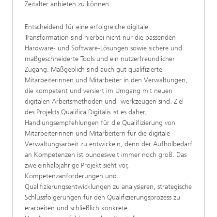
Zeitalter anbieten zu können.
Entscheidend für eine erfolgreiche digitale
Transformation sind hierbei nicht nur die passenden
Hardware- und Software-Lösungen sowie sichere und
maßgeschneiderte Tools und ein nutzerfreundlicher
Zugang. Maßgeblich sind auch gut qualifizierte
Mitarbeiterinnen und Mitarbeiter in den Verwaltungen,
die kompetent und versiert im Umgang mit neuen
digitalen Arbeitsmethoden und -werkzeugen sind. Ziel
des Projekts Qualifica Digitalis ist es daher,
Handlungsempfehlungen für die Qualifizierung von
Mitarbeiterinnen und Mitarbeitern für die digitale
Verwaltungsarbeit zu entwickeln, denn der Aufholbedarf
an Kompetenzen ist bundesweit immer noch groß. Das
zweieinhalbjährige Projekt sieht vor,
Kompetenzanforderungen und
Qualifizierungsentwicklungen zu analysieren, strategische
Schlussfolgerungen für den Qualifizierungsprozess zu
erarbeiten und schließlich konkrete