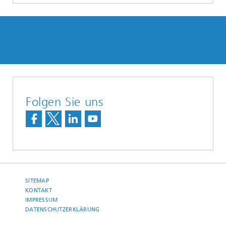
Folgen Sie uns
SITEMAP
KONTAKT
IMPRESSUM
DATENSCHUTZERKLÄRUNG