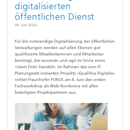
digitalisierten
öffentlichen Dienst
04. Juni 2020
Für die notwendige Digitalisierung der öffentlichen
Verwaltungen werden auf allen Ebenen gut
qualifizierte Mitarbeiterinnen und Mitarbeiter
benötigt, die souverän und agil im Sinne eines
»Users First« handeln. Im Rahmen des vom IT-
Planungsrats initiierten Projekts »Qualifica Digitalis«
richtet Fraunhofer FOKUS am 4. Juni den ersten
Fachworkshop als Web-Konferenz mit allen
beteiligten Projektpartnern aus.