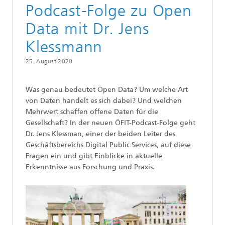
Podcast-Folge zu Open
Data mit Dr. Jens
Klessmann
25. August 2020
Was genau bedeutet Open Data? Um welche Art
von Daten handelt es sich dabei? Und welchen
Mehrwert schaffen offene Daten für die
Gesellschaft? In der neuen ÖFIT-Podcast-Folge geht
Dr. Jens Klessman, einer der beiden Leiter des
Geschäftsbereichs Digital Public Services, auf diese
Fragen ein und gibt Einblicke in aktuelle
Erkenntnisse aus Forschung und Praxis.