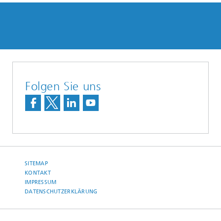
Folgen Sie uns
SITEMAP
KONTAKT
IMPRESSUM
DATENSCHUTZERKLÄRUNG