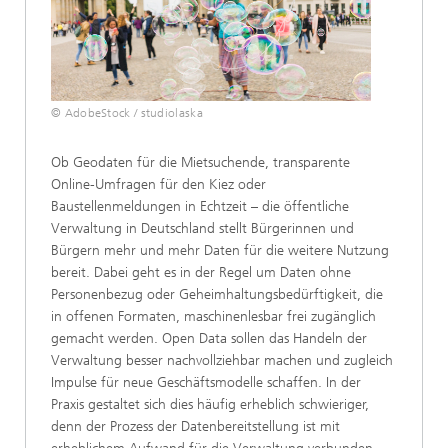
© AdobeStock / studiolaska
Ob Geodaten für die Mietsuchende, transparente
Online-Umfragen für den Kiez oder
Baustellenmeldungen in Echtzeit – die öffentliche
Verwaltung in Deutschland stellt Bürgerinnen und
Bürgern mehr und mehr Daten für die weitere Nutzung
bereit. Dabei geht es in der Regel um Daten ohne
Personenbezug oder Geheimhaltungsbedürftigkeit, die
in offenen Formaten, maschinenlesbar frei zugänglich
gemacht werden. Open Data sollen das Handeln der
Verwaltung besser nachvollziehbar machen und zugleich
Impulse für neue Geschäftsmodelle schaffen. In der
Praxis gestaltet sich dies häufig erheblich schwieriger,
denn der Prozess der Datenbereitstellung ist mit