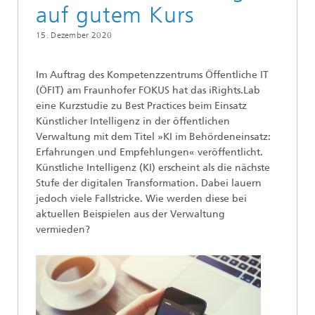
auf gutem Kurs
15. Dezember 2020
Im Auftrag des Kompetenzzentrums Öffentliche IT
(ÖFIT) am Fraunhofer FOKUS hat das iRights.Lab
eine Kurzstudie zu Best Practices beim Einsatz
Künstlicher Intelligenz in der öffentlichen
Verwaltung mit dem Titel »KI im Behördeneinsatz:
Erfahrungen und Empfehlungen« veröffentlicht.
Künstliche Intelligenz (KI) erscheint als die nächste
Stufe der digitalen Transformation. Dabei lauern
jedoch viele Fallstricke. Wie werden diese bei
aktuellen Beispielen aus der Verwaltung
vermieden?