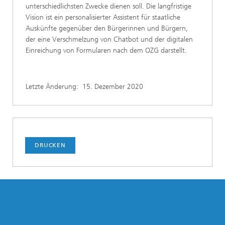
unterschiedlichsten Zwecke dienen soll. Die langfristige
Vision ist ein personalisierter Assistent für staatliche
Auskünfte gegenüber den Bürgerinnen und Bürgern,
der eine Verschmelzung von Chatbot und der digitalen
Einreichung von Formularen nach dem OZG darstellt.
Letzte Änderung:
15. Dezember 2020
DRUCKEN