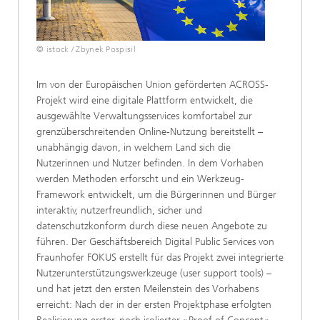
© istock / Zbynek Pospisil
Im von der Europäischen Union geförderten ACROSS-
Projekt wird eine digitale Plattform entwickelt, die
ausgewählte Verwaltungsservices komfortabel zur
grenzüberschreitenden Online-Nutzung bereitstellt –
unabhängig davon, in welchem Land sich die
Nutzerinnen und Nutzer befinden. In dem Vorhaben
werden Methoden erforscht und ein Werkzeug-
Framework entwickelt, um die Bürgerinnen und Bürger
interaktiv, nutzerfreundlich, sicher und
datenschutzkonform durch diese neuen Angebote zu
führen. Der Geschäftsbereich Digital Public Services von
Fraunhofer FOKUS erstellt für das Projekt zwei integrierte
Nutzerunterstützungswerkzeuge (user support tools) –
und hat jetzt den ersten Meilenstein des Vorhabens
erreicht: Nach der in der ersten Projektphase erfolgten