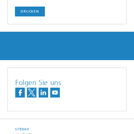
DRUCKEN
Folgen Sie uns
SITEMAP