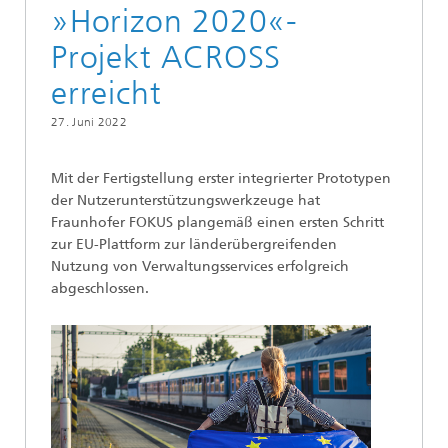
»Horizon 2020«-
Projekt ACROSS
erreicht
27. Juni 2022
Mit der Fertigstellung erster integrierter Prototypen
der Nutzerunterstützungswerkzeuge hat
Fraunhofer FOKUS plangemäß einen ersten Schritt
zur EU-Plattform zur länderübergreifenden
Nutzung von Verwaltungsservices erfolgreich
abgeschlossen.