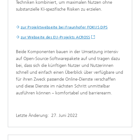
Techniken kombiniert, um maximalen Nutzen ohne
substanzielle KI-spezifische Risiken zu erzielen.
zur Projektwebseite bei Fraunhofer FOKUS DPS
zur Webseite des EU-Projekts ACROSS
Beide Komponenten bauen in der Umsetzung intensiv
auf Open-Source-Softwarepakete auf und tragen dazu
bei, dass sich die künftigen Nutzer und Nutzerinnen
schnell und einfach einen Überblick über verfügbare und
für ihren Zweck passende Online-Dienste verschaffen
und diese Dienste im nächsten Schritt unmittelbar
ausführen können – komfortabel und barrierearm.
Letzte Änderung:
27. Juni 2022