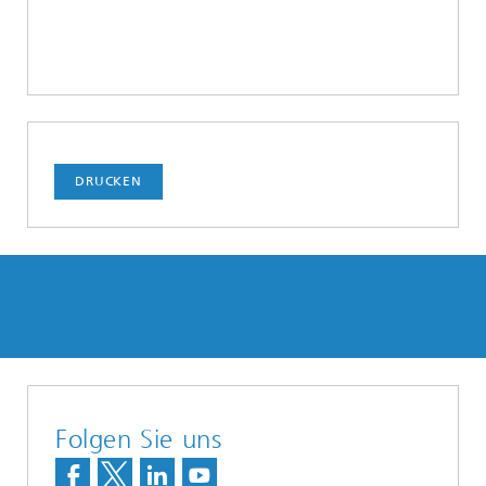
DRUCKEN
Folgen Sie uns