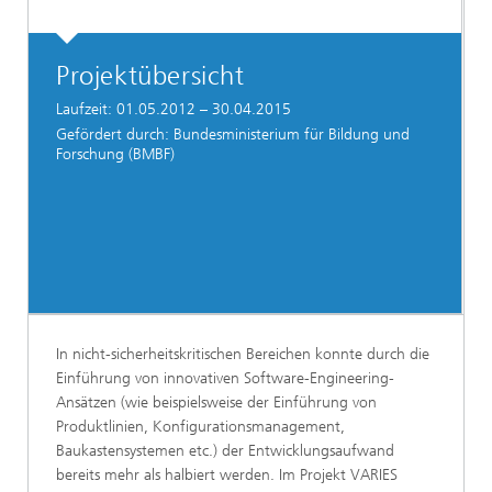
Projektübersicht
Laufzeit: 01.05.2012 – 30.04.2015
Gefördert durch: Bundesministerium für Bildung und
Forschung (BMBF)
In nicht-sicherheitskritischen Bereichen konnte durch die
Einführung von innovativen Software-Engineering-
Ansätzen (wie beispielsweise der Einführung von
Produktlinien, Konfigurationsmanagement,
Baukastensystemen etc.) der Entwicklungsaufwand
bereits mehr als halbiert werden. Im Projekt VARIES