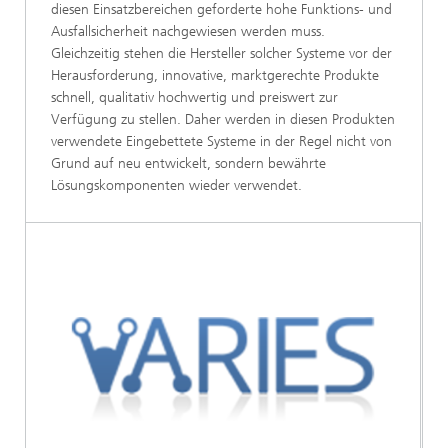
diesen Einsatzbereichen geforderte hohe Funktions- und
Ausfallsicherheit nachgewiesen werden muss.
Gleichzeitig stehen die Hersteller solcher Systeme vor der
Herausforderung, innovative, marktgerechte Produkte
schnell, qualitativ hochwertig und preiswert zur
Verfügung zu stellen. Daher werden in diesen Produkten
verwendete Eingebettete Systeme in der Regel nicht von
Grund auf neu entwickelt, sondern bewährte
Lösungskomponenten wieder verwendet.