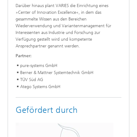
Darüber hinaus plant VARIES die Einrichtung eines
»Center of Innovation Excellence«, in dem das
gesammelte Wissen aus den Bereichen
Wiederverwendung und Variantenmanagement für
Interessenten aus Industrie und Forschung zur
Verfügung gestellt wird und kompetente
Ansprechpartner genannt werden.
Partner:
pure-systems GmbH
Berner & Mattner Systemtechnik GmbH
TÜV Süd AG
Atego Systems GmbH
Gefördert durch