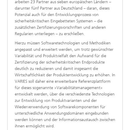
arbeiten 23 Partner aus sieben europäischen Ländern –
darunter fünf Partner aus Deutschland – daran, dieses
Potenzial auch für den Entwicklungsprozess von
sicherheitskritischen Eingebetteten Systemen – die
zusätzlichen Zertifizierungsvorschriften und anderen
Regularien unterliegen – zu erschließen.
Hierzu müssen Softwaretechnologien und Methodiken
angepasst und erweitert werden, um trotz gewünschter
Variabilität und Produktvielfalt den Aufwand für die
Zertifizierung der sicherheitskritischen Endprodukte
deutlich zu reduzieren und damit insgesamt die
Wirtschaftlichkeit der Produktentwicklung zu erhöhen. In
VARIES soll daher eine erweiterbare Referenzplattform
für dieses sogenannte »Variabilitätsmanagement«
entwickelt werden, über die verschiedenste Technologien
zur Entwicklung von Produktvarianten und der
Wiederverwendung von Softwarekomponenten für
unterschiedliche Anwendungsdomänen eingebunden
werden können und der Informationsaustausch zwischen
ihnen ermöglicht wird.