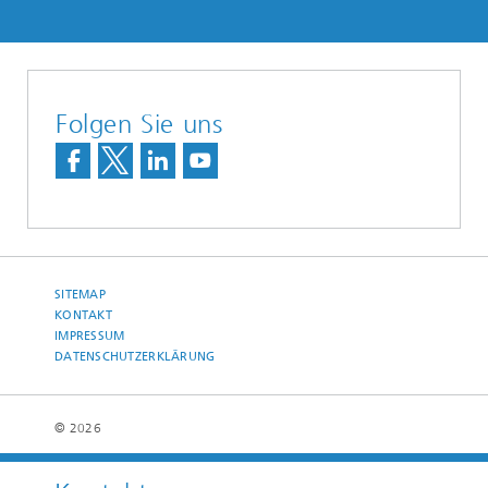
Folgen Sie uns
SITEMAP
KONTAKT
IMPRESSUM
DATENSCHUTZERKLÄRUNG
© 2026