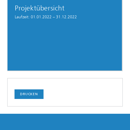
Projektübersicht
Laufzeit: 01.01.2022 – 31.12.2022
DRUCKEN