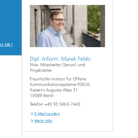
93 MB ]
Dipl.-Inform. Marek Feldo
Wiss. Mitarbeiter (Senior) und
Projektleiter
Fraunhofer-Institut für Offene
Kommunikationssysteme FOKUS
Kaiserin-Augusta-Allee 31
10589 Berlin
Telefon +49 30 3463-7443
E-Mail senden
Mehr Info