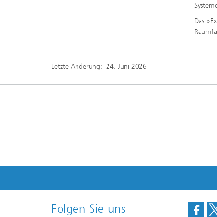
Systemq
Das »Ex
Raumfah
Letzte Änderung:
24. Juni 2026
Folgen Sie uns