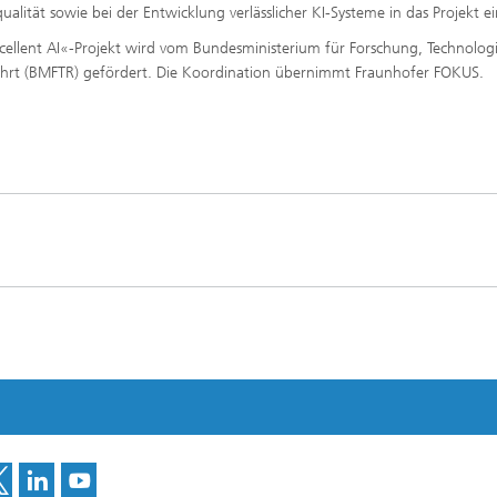
ualität sowie bei der Entwicklung verlässlicher KI-Systeme in das Projekt ei
cellent AI«-Projekt wird vom Bundesministerium für Forschung, Technolog
rt (BMFTR) gefördert. Die Koordination übernimmt Fraunhofer FOKUS.