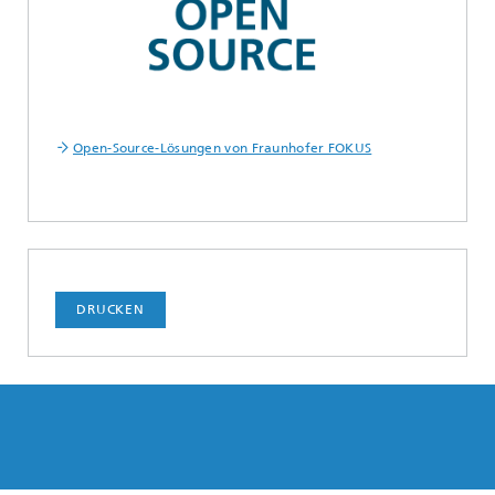
Open-Source-Lösungen von Fraunhofer FOKUS
DRUCKEN