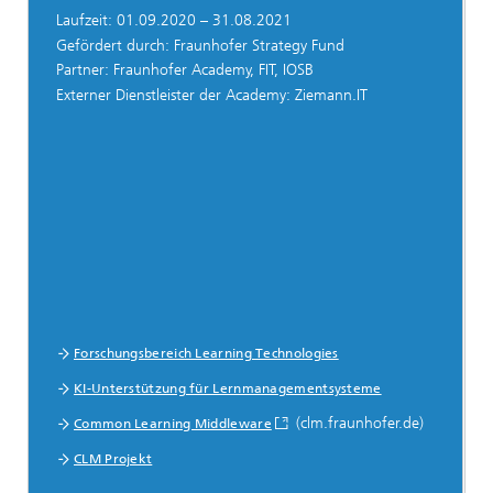
Laufzeit: 01.09.2020 – 31.08.2021
Gefördert durch: Fraunhofer Strategy Fund
Partner: Fraunhofer Academy, FIT, IOSB
Externer Dienstleister der Academy: Ziemann.IT
Forschungsbereich Learning Technologies
KI-Unterstützung für Lernmanagementsysteme
(clm.fraunhofer.de)
Common Learning Middleware
CLM Projekt