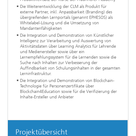
Die Weiterentwicklung der CLM als Produkt für
externe Partner, inkl. Anpassbarkeit (Branding) des
übergreifenden Lernportals (genannt EPHESOS) als
Whitelabel-Lösung und die Umsetzung von
Mandantenfähigkeiten
Die Integration und Demonstration von Künstlicher
Intelligenz zur Verarbeitung und Auswertung von
Aktivitätsdaten über Learning Analytics für Lehrende
und Medienersteller sowie über ein
Lernempfehlungssystem für die Lernenden sowie die
Suche nach Inhalten zur Verbesserung der
Auffindbarkeit von Schulungsinhalten in der gesamten
Lerninfrastruktur.
Die Integration und Demonstration von Blockchain-
Technologie für Personenzertifikate über
Blockchain4Education sowie für die Verifizierung der
Inhalte-Ersteller und Anbieter
Projektübersicht