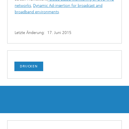
networks
,
Dynamic Ad-insertion for broadcast and
broadband environments
.
Letzte Änderung:
17. Juni 2015
DRUCKEN