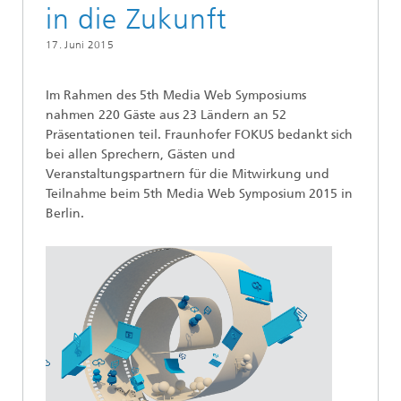
in die Zukunft
17. Juni 2015
Im Rahmen des 5th Media Web Symposiums
nahmen 220 Gäste aus 23 Ländern an 52
Präsentationen teil. Fraunhofer FOKUS bedankt sich
bei allen Sprechern, Gästen und
Veranstaltungspartnern für die Mitwirkung und
Teilnahme beim 5th Media Web Symposium 2015 in
Berlin.