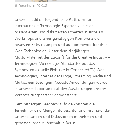
© Fraunhofer FOKUS
Unserer Tradition folgend, eine Plattform für
internationale Technologie-Experten zu stellen,
präsentierten und diskutierten Experten in Tutorials,
Workshops und einer ganztägigen Konferenz die
neuesten Entwicklungen und aufkommende Trends in
Web-Technologien. Unter dem diesjährigen
Motto »Internet der Zukunft für die Creative Industry –
Technologien, Werkzeuge, Standards« bot das
Symposium aktuelle Einblicke in Connected TV, Web-
Technologien, Internet der Dinge, Streaming Media und
Multiscreen-Lösungen. Neueste Anwendungen wurden
in unserem Labor und auf den Ausstellungen unserer
Veranstaltungspartner demonstriert.
Dem bisherigen Feedback zufolge konnten die
Teilnehmer eine Menge interessanter und inspirierender
Unterhaltungen und Diskussionen mitnehmen und
genossen ihren Aufenthalt in Berlin.