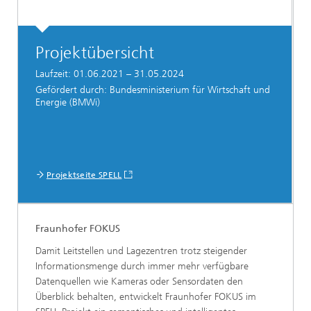
Projektübersicht
Laufzeit: 01.06.2021 – 31.05.2024
Gefördert durch: Bundesministerium für Wirtschaft und
Energie (BMWi)
Projektseite SPELL
Fraunhofer FOKUS
Damit Leitstellen und Lagezentren trotz steigender
Informationsmenge durch immer mehr verfügbare
Datenquellen wie Kameras oder Sensordaten den
Überblick behalten, entwickelt Fraunhofer FOKUS im