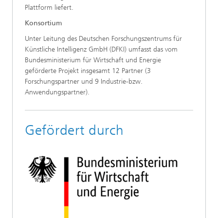
Plattform liefert.
Konsortium
Unter Leitung des Deutschen Forschungszentrums für
Künstliche Intelligenz GmbH (DFKI) umfasst das vom
Bundesministerium für Wirtschaft und Energie
geförderte Projekt insgesamt 12 Partner (3
Forschungspartner und 9 Industrie-bzw.
Anwendungspartner).
Gefördert durch