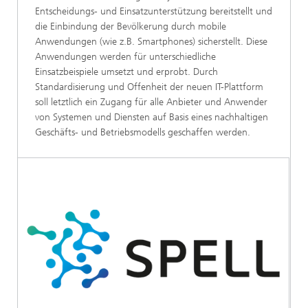
Entscheidungs- und Einsatzunterstützung bereitstellt und
die Einbindung der Bevölkerung durch mobile
Anwendungen (wie z.B. Smartphones) sicherstellt. Diese
Anwendungen werden für unterschiedliche
Einsatzbeispiele umsetzt und erprobt. Durch
Standardisierung und Offenheit der neuen IT-Plattform
soll letztlich ein Zugang für alle Anbieter und Anwender
von Systemen und Diensten auf Basis eines nachhaltigen
Geschäfts- und Betriebsmodells geschaffen werden.