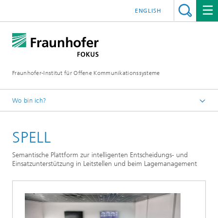
ENGLISH
Fraunhofer-Institut für Offene Kommunikationssysteme
Wo bin ich?
Fraunhofer FOKUS
SPELL
Vernetzte Sicherheit
Projekte
Semantische Plattform zur intelligenten Entscheidungs- und
Einsatzunterstützung in Leitstellen und beim Lagemanagement