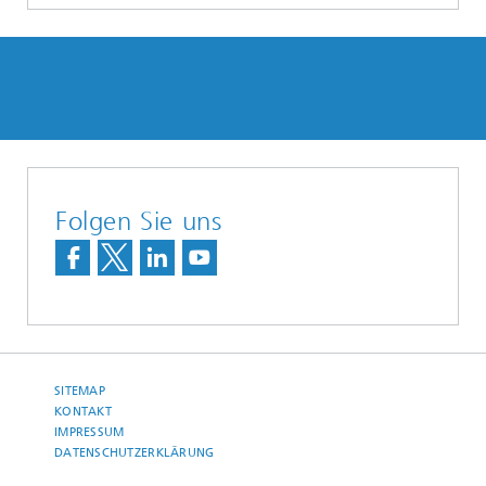
Folgen Sie uns
SITEMAP
KONTAKT
IMPRESSUM
DATENSCHUTZERKLÄRUNG