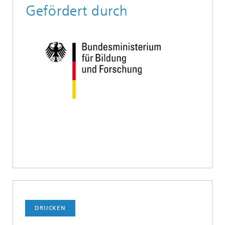
Gefördert durch
DRUCKEN