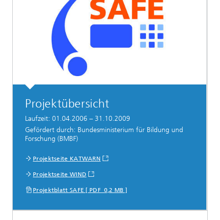
Projektübersicht
Laufzeit: 01.04.2006 – 31.10.2009
Gefördert durch: Bundesministerium für Bildung und
Forschung (BMBF)
Projektseite KATWARN
Projektseite WIND
Projektblatt SAFE [ PDF 0,2 MB ]