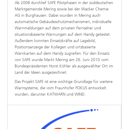
Ab 2008 durchlief SAFE Pilotphasen in der süddeutschen
Marktgemeinde Mering sowie bei der Wacker Chemie
AG in Burghausen. Dabei wurden in Mering auch
automatische Gebäudeschutzmechanismen, individuelle
Warnmeldungen auf dem privaten Fernseher und
situationsbasierte Warnungen auf dem Handy getestet.
Außerdem konnten Einsatzkräfte auf Lagebild,
Positionsanzeige der Kollegen und ortsbasierte
Warnkarten auf dem Handy zugreifen. Für den Einsatz
von SAFE wurde Markt Mering am 26. Juni 2010 vom
Bundespräsidenten Horst Köhler als ausgewählter Ort im
Land der Ideen ausgezeichnet.
Das Projekt SAFE ist eine wichtige Grundlage für weitere
Warnsysteme, die vom Fraunhofer FOKUS entwickelt
wurden, darunter KATWARN und WIND.