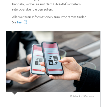
handeln, wobei sie mit dem GAIA-X-Ökosystem
interoperabel bleiben sollen.
Alle weiteren Informationen zum Programm finden
Sie
hier
.
© istock / JGalione