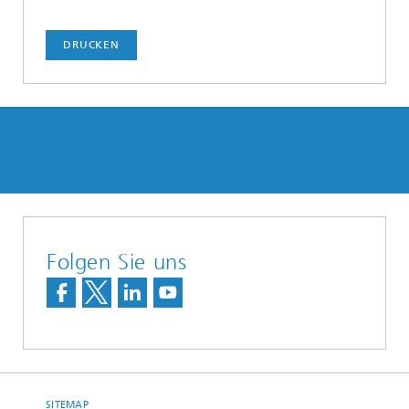
DRUCKEN
Folgen Sie uns
SITEMAP