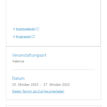
Eventwebsite
Programm
Veranstaltungsort
Valencia
Datum
25. Oktober 2023
-
27. Oktober 2023
Diesen Termin als iCal herunterladen