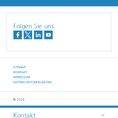
Folgen Sie uns
SITEMAP
KONTAKT
IMPRESSUM
DATENSCHUTZERKLÄRUNG
© 2026
Kontakt