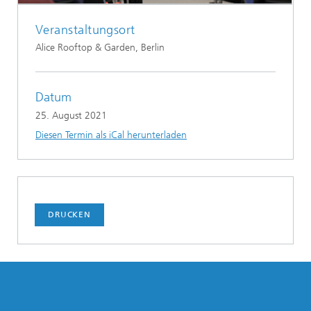
Veranstaltungsort
Alice Rooftop & Garden, Berlin
Datum
25. August 2021
Diesen Termin als iCal herunterladen
DRUCKEN