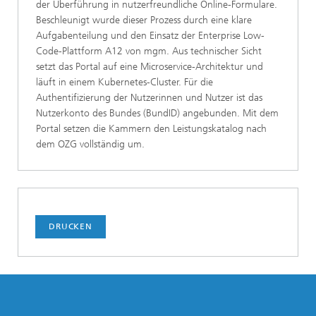
der Überführung in nutzerfreundliche Online-Formulare.
Beschleunigt wurde dieser Prozess durch eine klare
Aufgabenteilung und den Einsatz der Enterprise Low-
Code-Plattform A12 von mgm. Aus technischer Sicht
setzt das Portal auf eine Microservice-Architektur und
läuft in einem Kubernetes-Cluster. Für die
Authentifizierung der Nutzerinnen und Nutzer ist das
Nutzerkonto des Bundes (BundID) angebunden. Mit dem
Portal setzen die Kammern den Leistungskatalog nach
dem OZG vollständig um.
DRUCKEN