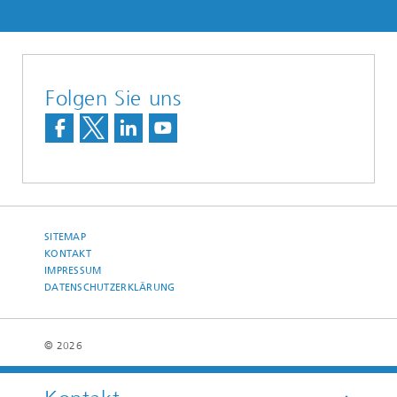
Folgen Sie uns
SITEMAP
KONTAKT
IMPRESSUM
DATENSCHUTZERKLÄRUNG
© 2026