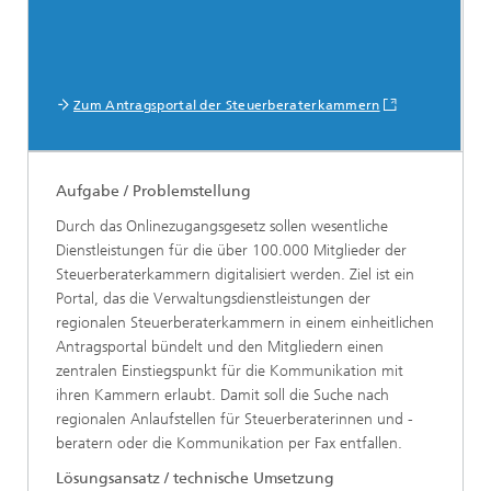
Zum Antragsportal der Steuerberaterkammern
Aufgabe / Problemstellung
Durch das Onlinezugangsgesetz sollen wesentliche
Dienstleistungen für die über 100.000 Mitglieder der
Steuerberaterkammern digitalisiert werden. Ziel ist ein
Portal, das die Verwaltungsdienstleistungen der
regionalen Steuerberaterkammern in einem einheitlichen
Antragsportal bündelt und den Mitgliedern einen
zentralen Einstiegspunkt für die Kommunikation mit
ihren Kammern erlaubt. Damit soll die Suche nach
regionalen Anlaufstellen für Steuerberaterinnen und -
beratern oder die Kommunikation per Fax entfallen.
Lösungsansatz / technische Umsetzung