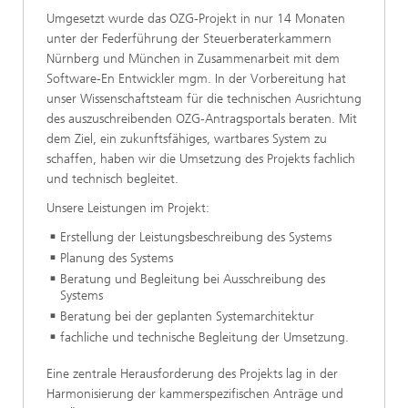
Umgesetzt wurde das OZG-Projekt in nur 14 Monaten
unter der Federführung der Steuerberaterkammern
Nürnberg und München in Zusammenarbeit mit dem
Software-En Entwickler mgm. In der Vorbereitung hat
unser Wissenschaftsteam für die technischen Ausrichtung
des auszuschreibenden OZG-Antragsportals beraten. Mit
dem Ziel, ein zukunftsfähiges, wartbares System zu
schaffen, haben wir die Umsetzung des Projekts fachlich
und technisch begleitet.
Unsere Leistungen im Projekt:
Erstellung der Leistungsbeschreibung des Systems
Planung des Systems
Beratung und Begleitung bei Ausschreibung des
Systems
Beratung bei der geplanten Systemarchitektur
fachliche und technische Begleitung der Umsetzung.
Eine zentrale Herausforderung des Projekts lag in der
Harmonisierung der kammerspezifischen Anträge und