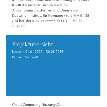
01-38 AA Arbeitsausschuss Verteilte
Anwendungsplattformen und Dienste des
Deutschen Instituts für Normung (kurz NIA-01-38
AA) bei, der die Aktivitäten des JTC1 1/SC 38
spiegelt.
Projektübersicht
Laufzeit: 01.01.2009 – 30.06.2016
Partner: Microsoft
Cloud Computing Nutzungsfälle