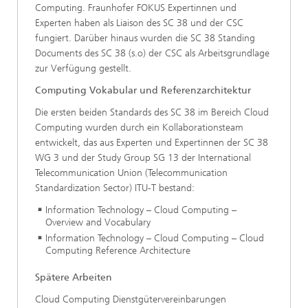
Computing. Fraunhofer FOKUS Expertinnen und
Experten haben als Liaison des SC 38 und der CSC
fungiert. Darüber hinaus wurden die SC 38 Standing
Documents des SC 38 (s.o) der CSC als Arbeitsgrundlage
zur Verfügung gestellt.
Computing Vokabular und Referenzarchitektur
Die ersten beiden Standards des SC 38 im Bereich Cloud
Computing wurden durch ein Kollaborationsteam
entwickelt, das aus Experten und Expertinnen der SC 38
WG 3 und der Study Group SG 13 der International
Telecommunication Union (Telecommunication
Standardization Sector) ITU-T bestand:
Information Technology – Cloud Computing –
Overview and Vocabulary
Information Technology – Cloud Computing – Cloud
Computing Reference Architecture
Spätere Arbeiten
Cloud Computing Dienstgütervereinbarungen