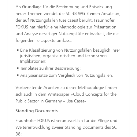
Als Grundlage für die Bestimmung und Entwicklung
neuer Themen wendet die SC 38 WG 3 einen Ansatz an,
der auf Nutzungsfällen (use cases) beruht. Fraunhofer
FOKUS hat hierfür eine Methodologie zur Präsentation
und Analyse derartiger Nutzungsfälle entwickelt, die die
folgenden Teilaspekte umfasst:
Eine Klassifizierung von Nutzungsfällen bezüglich ihrer
juristischen, organisatorischen und technischen
Implikationen;
Templates zu ihrer Beschreibung;
Analyseansätze zum Vergleich von Nutzungsfällen.
Vorbereitende Arbeiten zu dieser Methodologie finden
sich auch in dem Whitepaper »Cloud Concepts for the
Public Sector in Germany – Use Cases«
Standing Documents
Fraunhofer FOKUS ist verantwortlich für die Pflege und
Weiterentwicklung zweier Standing Documents des SC
38: