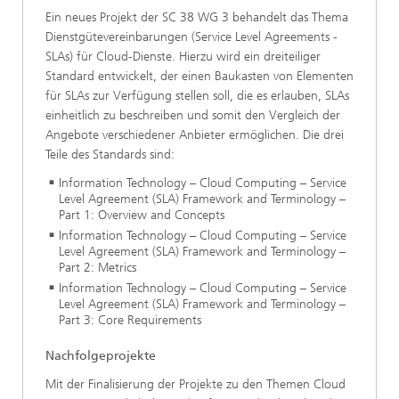
Ein neues Projekt der SC 38 WG 3 behandelt das Thema
Dienstgütevereinbarungen (Service Level Agreements -
SLAs) für Cloud-Dienste. Hierzu wird ein dreiteiliger
Standard entwickelt, der einen Baukasten von Elementen
für SLAs zur Verfügung stellen soll, die es erlauben, SLAs
einheitlich zu beschreiben und somit den Vergleich der
Angebote verschiedener Anbieter ermöglichen. Die drei
Teile des Standards sind:
Information Technology – Cloud Computing – Service
Level Agreement (SLA) Framework and Terminology –
Part 1: Overview and Concepts
Information Technology – Cloud Computing – Service
Level Agreement (SLA) Framework and Terminology –
Part 2: Metrics
Information Technology – Cloud Computing – Service
Level Agreement (SLA) Framework and Terminology –
Part 3: Core Requirements
Nachfolgeprojekte
Mit der Finalisierung der Projekte zu den Themen Cloud