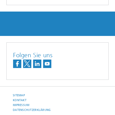
Folgen Sie uns
SITEMAP
KONTAKT
IMPRESSUM
DATENSCHUTZERKLÄRUNG