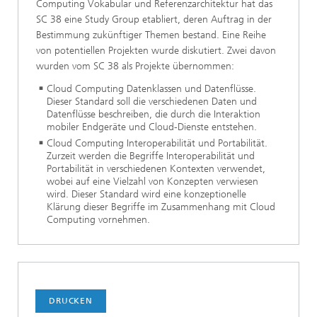
Computing Vokabular und Referenzarchitektur hat das
SC 38 eine Study Group etabliert, deren Auftrag in der
Bestimmung zukünftiger Themen bestand. Eine Reihe
von potentiellen Projekten wurde diskutiert. Zwei davon
wurden vom SC 38 als Projekte übernommen:
Cloud Computing Datenklassen und Datenflüsse.
Dieser Standard soll die verschiedenen Daten und
Datenflüsse beschreiben, die durch die Interaktion
mobiler Endgeräte und Cloud-Dienste entstehen.
Cloud Computing Interoperabilität und Portabilität.
Zurzeit werden die Begriffe Interoperabilität und
Portabilität in verschiedenen Kontexten verwendet,
wobei auf eine Vielzahl von Konzepten verwiesen
wird. Dieser Standard wird eine konzeptionelle
Klärung dieser Begriffe im Zusammenhang mit Cloud
Computing vornehmen.
DRUCKEN