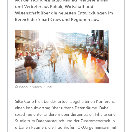
Auf dem Kongress tauschten sich Vertreterinnen
und Vertreter aus Politik, Wirtschaft und
Wissenschaft über die neuesten Entwicklungen im
Bereich der Smart Cities und Regionen aus.
© iStock / Marco Piunti
Silke Cuno hielt bei der virtuell abgehaltenen Konferenz
einen Impulsvortrag über urbane Datenräume. Dabei
sprach sie unter anderem über die zentralen Inhalte einer
Studie zum Datenaustausch und der Zusammenarbeit in
urbanen Räumen, die Fraunhofer FOKUS gemeinsam mit