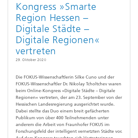
Kongress »Smarte
Region Hessen –
Digitale Städte –
Digitale Regionen«
vertreten
29. Oktober 2020
Die FOKUS-Wissenschaftlerin Silke Cuno und der
FOKUS-Wissenschaftler Dr. Nikolay Tcholtchev waren
beim Online-Kongress »Digitale Städte – Digitale
Regionen« vertreten, der am 23. September von der
Hessischen Landesregierung ausgerichtet wurde.
Dabei stellte das Duo einem breit gefächerten
Publikum von über 400 Teilnehmenden unter
anderem die Arbeit von Fraunhofer FOKUS im
Forschungsfeld der intelligent vernetzten Städte vor.