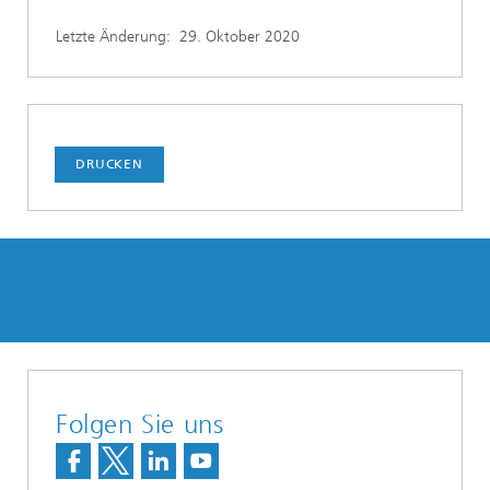
Letzte Änderung:
29. Oktober 2020
DRUCKEN
Folgen Sie uns