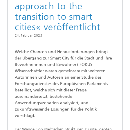
approach to the
transition to smart
cities« veröffentlicht
24. Februar 2023
Welche Chancen und Herausforderungen bringt
der Übergang zur Smart City für die Stadt und ihre
Bewohnerinnen und Bewohner? FOKUS
Wissenschaftler waren gemeinsam mit weiteren
Autorinnen und Autoren an einer Studie des
Forschungsdienstes des Europäischen Parlaments
beteiligt, welche sich mit dieser Frage
auseinandersetzt, bestehende
Anwendungsszenarien analysiert, und
zukunftsweisende Lösungen für die Politik
vorschlägt.
Der Wandel von städtischen Strukturen zu intelligenten,