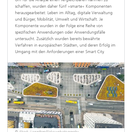
schaffen, wurden daher fünf »smarte« Komponenten
herausgearbeitet: Leben im Alltag, digitale Verwaltung
und Bürger, Mobilität, Umwelt und Wirtschaft. Je
Komponente wurden in der Folge eine Reihe von
spezifischen Anwendungen oder Anwendungsfälle
untersucht. Zusätzlich wurden bereits bewährte
Verfahren in europäischen Städten, und deren Erfolg im
Umgang mit den Anforderungen einer Smart City.
© iStock / jonathanfilskov-photography