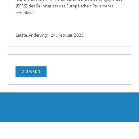
(EPRS) des Sekretariats des Europäischen Parlaments
veranlasst.
Letzte Änderung:
24. Februar 2023
DRUCKEN