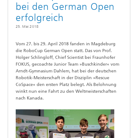
bei den German Open
erfolgreich
25. Mai 2018
Vom 27. bis 29. April 2018 fanden in Magdeburg
die RoboCup German Open statt. Das von Prof.
Holger Schlingloff, Chief Scientist bei Fraunhofer
FOKUS, gecoachte Junior Team »Buschkinder« vom
Arndt-Gymnasium Dahlem, hat bei der deutschen
Robotik-Meisterschaft in der Disziplin »Rescue
CoSpace« den ersten Platz belegt. Als Belohnung
winkt nun eine Fahrt zu den Weltmeisterschaften
nach Kanada.