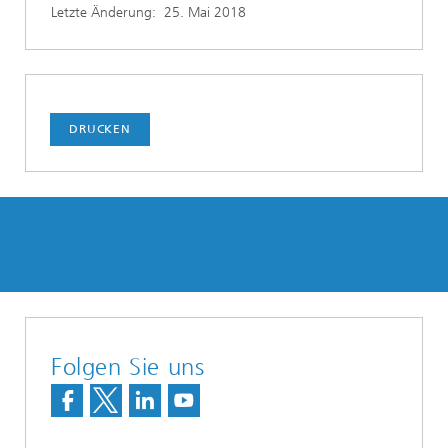
Letzte Änderung:
25. Mai 2018
DRUCKEN
Folgen Sie uns