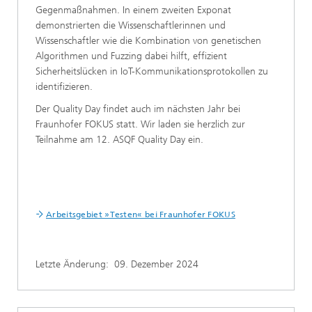
Gegenmaßnahmen. In einem zweiten Exponat
demonstrierten die Wissenschaftlerinnen und
Wissenschaftler wie die Kombination von genetischen
Algorithmen und Fuzzing dabei hilft, effizient
Sicherheitslücken in IoT-Kommunikationsprotokollen zu
identifizieren.
Der Quality Day findet auch im nächsten Jahr bei
Fraunhofer FOKUS statt. Wir laden sie herzlich zur
Teilnahme am 12. ASQF Quality Day ein.
Arbeitsgebiet »Testen« bei Fraunhofer FOKUS
Letzte Änderung:
09. Dezember 2024