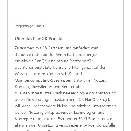
Projektlogo PlanQK
Über das PlanQK-Projekt
Zusammen mit 18 Partnern und gefördert vom
Bundesministerium für Wirtschaft und Energie,
entwickelt PlanQK eine offene Plattform für
quantenunterstützte Künstliche Intelligenz. Auf der
Wissensplattform können sich KI- und
Quantencomputing-Spezialisten, Entwickler, Nutzer,
Kunden, Dienstleister und Berater über
quantenunterstützte Machine-Learning-Algorithmen und
deren Anwendungen austauschen. Das PlanQK-Projekt
will dabei insbesondere kleine und mittlere Unternehmen
bei der Nutzung entsprechender Technologien und
Konzepte unterstützen. Fraunhofer FOKUS arbeitet vor
allem an der Umsetzung verschiedener Anwendungsfälle