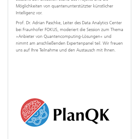
Möglichkeiten von quantenunterstützter künstlicher
Intelligenz vor.
Prof. Dr. Adrian Paschke, Leiter des Data Analytics Center
bei Fraunhofer FOKUS, moderiert die Session zum Thema
»Anbieter von Quantencomputing-Lösungen« und
nimmt am anschließenden Expertenpanel teil. Wir freuen
uns auf Ihre Teilnahme und den Austausch mit Ihnen.