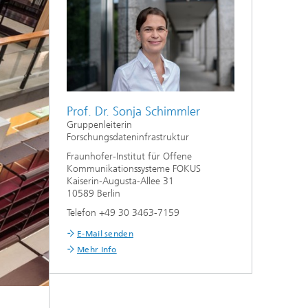
Prof. Dr. Sonja Schimmler
Gruppenleiterin
Forschungsdateninfrastruktur
Fraunhofer-Institut für Offene
Kommunikationssysteme FOKUS
Kaiserin-Augusta-Allee 31
10589 Berlin
Telefon +49 30 3463-7159
E-Mail senden
Mehr Info