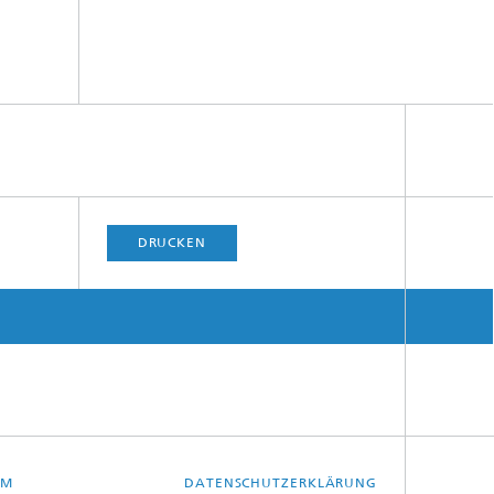
DRUCKEN
UM
DATENSCHUTZERKLÄRUNG