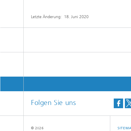
Letzte Änderung:
18. Juni 2020
Folgen Sie uns
© 2026
SITEM