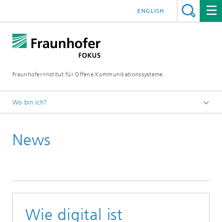
ENGLISH
Fraunhofer-Institut für Offene Kommunikationssysteme
Wo bin ich?
Fraunhofer FOKUS
News
Newsroom
News
Wie digital ist