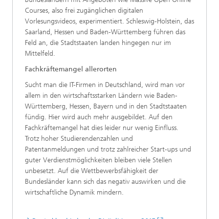
Courses, also frei zugänglichen digitalen
Vorlesungsvideos, experimentiert. Schleswig-Holstein, das
Saarland, Hessen und Baden-Württemberg führen das
Feld an, die Stadtstaaten landen hingegen nur im
Mittelfeld.
Fachkräftemangel allerorten
Sucht man die IT-Firmen in Deutschland, wird man vor
allem in den wirtschaftsstarken Ländern wie Baden-
Württemberg, Hessen, Bayern und in den Stadtstaaten
fündig. Hier wird auch mehr ausgebildet. Auf den
Fachkräftemangel hat dies leider nur wenig Einfluss.
Trotz hoher Studierendenzahlen und
Patentanmeldungen und trotz zahlreicher Start-ups und
guter Verdienstmöglichkeiten bleiben viele Stellen
unbesetzt. Auf die Wettbewerbsfähigkeit der
Bundesländer kann sich das negativ auswirken und die
wirtschaftliche Dynamik mindern.