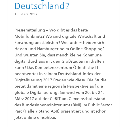
Deutschland?
15. März 2017
Pressemitteilung – Wo gibt es das beste
Mobilfunknetz? Wo sind digitale Wirtschaft und
Forschung am stärksten? Wie unterscheiden sich
Hessen und Hamburger beim Online-Shopping?
Und wussten Sie, dass manch kleine Kommune
digital durchaus mit den Großstädten mithalten
kann? Das Kompetenzzentrum Öffentliche IT
beantwortet in seinem Deutschland-Index der
Digitalisierung 2017 Fragen wie diese. Die Studie
bietet damit eine regionale Perspektive auf die
globale Digitalisierung. Sie wird vom 20. bis 24.
März 2017 auf der CeBIT am Gemeinschaftsstand
des Bundesinnenministeriums (BMI) im Public Sector
Parc (Halle 7 Stand A58) präsentiert und ist schon
jetzt online einsehbar.