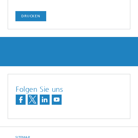
DRUCKEN
Folgen Sie uns
SITEMAP