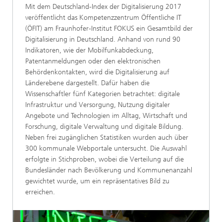
Mit dem Deutschland-Index der Digitalisierung 2017
veröffentlicht das Kompetenzzentrum Öffentliche IT
(ÖFIT) am Fraunhofer-Institut FOKUS ein Gesamtbild der
Digitalisierung in Deutschland. Anhand von rund 90
Indikatoren, wie der Mobilfunkabdeckung,
Patentanmeldungen oder den elektronischen
Behördenkontakten, wird die Digitalisierung auf
Länderebene dargestellt. Dafür haben die
Wissenschaftler fünf Kategorien betrachtet: digitale
Infrastruktur und Versorgung, Nutzung digitaler
Angebote und Technologien im Alltag, Wirtschaft und
Forschung, digitale Verwaltung und digitale Bildung.
Neben frei zugänglichen Statistiken wurden auch über
300 kommunale Webportale untersucht. Die Auswahl
erfolgte in Stichproben, wobei die Verteilung auf die
Bundesländer nach Bevölkerung und Kommunenanzahl
gewichtet wurde, um ein repräsentatives Bild zu
erreichen.