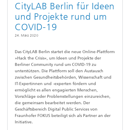
CityLAB Berlin für Ideen
und Projekte rund um
COVID-19
24. März 2020
Das CityLAB Berlin startet die neue Online-Plattform
»Hack the Crisis«, um Ideen und Projekte der
Berliner Community rund um COVID-19 zu
unterstützen. Die Plattform soll den Austausch
zwischen Gesundheitsbehörden, Wissenschaft und
IT-Expertinnen und -experten fördern und
ermöglicht es allen engagierten Menschen,
Vorschläge oder Problemstellungen einzureichen,
die gemeinsam bearbeitet werden. Der
Geschäftsbereich Digital Public Services von
Fraunhofer FOKUS beteiligt sich als Partner an der
Initiative.