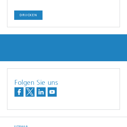
DRUCKEN
Folgen Sie uns
SITEMAP