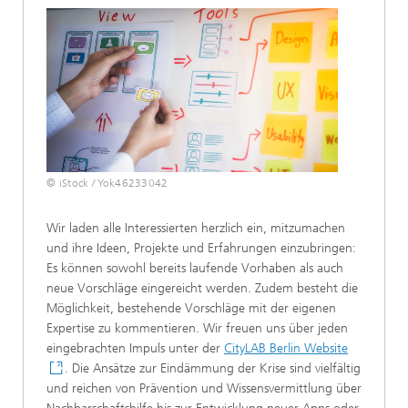
© iStock / Yok46233042
Wir laden alle Interessierten herzlich ein, mitzumachen
und ihre Ideen, Projekte und Erfahrungen einzubringen:
Es können sowohl bereits laufende Vorhaben als auch
neue Vorschläge eingereicht werden. Zudem besteht die
Möglichkeit, bestehende Vorschläge mit der eigenen
Expertise zu kommentieren. Wir freuen uns über jeden
eingebrachten Impuls unter der
CityLAB Berlin Website
. Die Ansätze zur Eindämmung der Krise sind vielfältig
und reichen von Prävention und Wissensvermittlung über