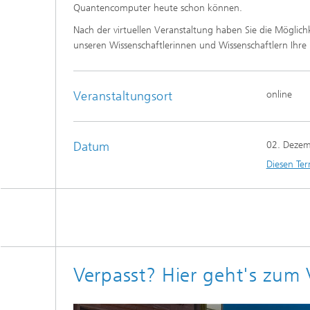
Quantencomputer heute schon können.
Nach der virtuellen Veranstaltung haben Sie die Möglich
unseren Wissenschaftlerinnen und Wissenschaftlern Ihre
Veranstaltungsort
online
Datum
02. Deze
Diesen Ter
Verpasst? Hier geht's zum 