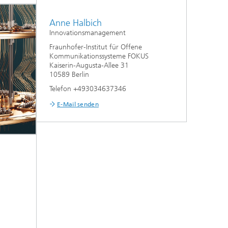
Anne Halbich
Innovationsmanagement
Fraunhofer-Institut für Offene
Kommunikationssysteme FOKUS
Kaiserin-Augusta-Allee 31
10589 Berlin
Telefon +493034637346
E-Mail senden