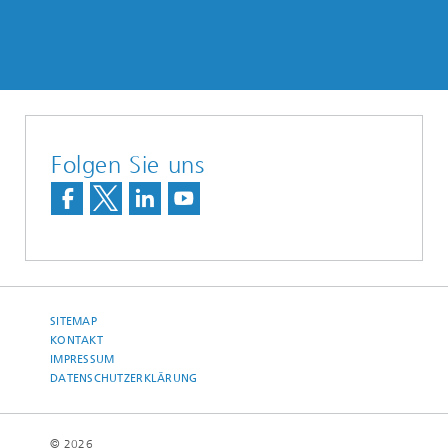
Folgen Sie uns
SITEMAP
KONTAKT
IMPRESSUM
DATENSCHUTZERKLÄRUNG
© 2026