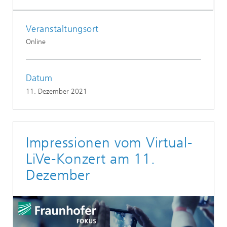
Veranstaltungsort
Online
Datum
11. Dezember 2021
Impressionen vom Virtual-
LiVe-Konzert am 11.
Dezember