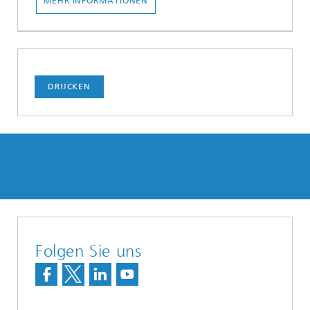
MEHR INFORMATIONEN
DRUCKEN
Folgen Sie uns