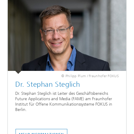
© Philipp Plum / Fraunhofer FOKUS
Dr. Stephan Steglich
Dr. Stephan Steglich ist Leiter des Geschäftsbereichs
Future Applications and Media (FAME) am Fraunhofer
Institut für Offene Kommunikationssysteme FOKUS in
Berlin.