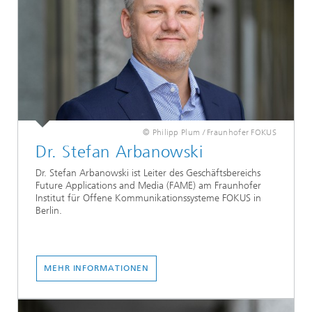
© Philipp Plum / Fraunhofer FOKUS
Dr. Stefan Arbanowski
Dr. Stefan Arbanowski ist Leiter des Geschäftsbereichs
Future Applications and Media (FAME) am Fraunhofer
Institut für Offene Kommunikationssysteme FOKUS in
Berlin.
MEHR INFORMATIONEN